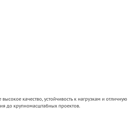
е высокое качество, устойчивость к нагрузкам и отличную
ытия до крупномасштабных проектов.