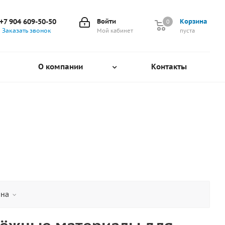
+7 904 609-50-50
Войти
Корзина
0
0
Заказать звонок
Мой кабинет
пуста
О компании
Контакты
на