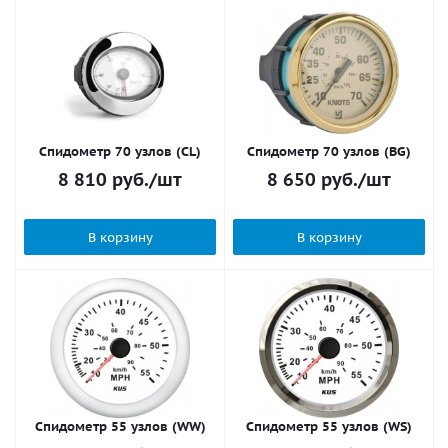
Спидометр 70 узлов (CL)
Спидометр 70 узлов (BG)
8 810
руб.
/шт
8 650
руб.
/шт
В корзину
В корзину
Спидометр 55 узлов (WW)
Спидометр 55 узлов (WS)