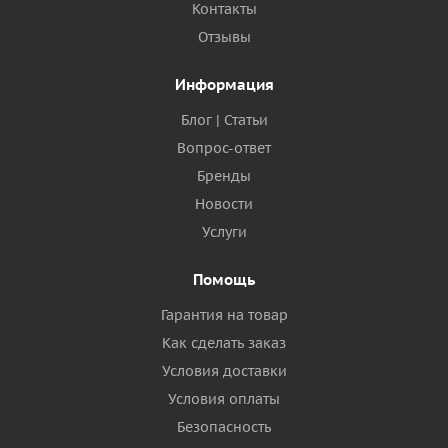
Контакты
Отзывы
Информация
Блог | Статьи
Вопрос-ответ
Бренды
Новости
Услуги
Помощь
Гарантия на товар
Как сделать заказ
Условия доставки
Условия оплаты
Безопасность