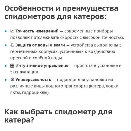
Особенности и преимущества
спидометров для катеров:
📈
Точность измерений
— современные приборы
позволяют отслеживать скорость с высокой точностью.
💪
Защита от воды и влаги
— устройства выполнены в
герметичных корпусах, устойчивых к воздействию
пресной и солёной воды.
🎛️
Интуитивное управление
— простота в установке и
эксплуатации.
🧭
Универсальность
— подходят для установки на
различные виды водного транспорта (катера, лодки,
яхты, гидроциклы).
Как выбрать спидометр для
катера?