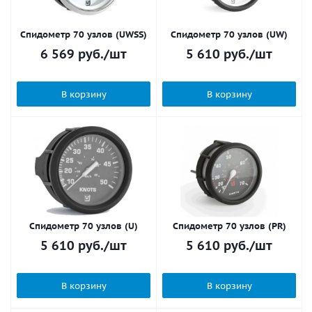
Спидометр 70 узлов (UWSS)
Спидометр 70 узлов (UW)
6 569
руб.
/шт
5 610
руб.
/шт
В корзину
В корзину
Спидометр 70 узлов (U)
Спидометр 70 узлов (PR)
5 610
руб.
/шт
5 610
руб.
/шт
В корзину
В корзину