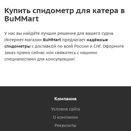
Купить спидометр для катера в
BuMMart
У нас вы найдёте лучшие решения для вашего судна.
Интернет-магазин
BuMMart
предлагает
надёжные
спидометры
с доставкой по всей России и СНГ. Оформите
заказ прямо сейчас или свяжитесь с нашими
специалистами для консультации!
Компания
Условия сайта
О компании
Реквизиты