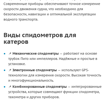
Современные приборы обеспечивают точное измерение
скорости движения судна, что необходимо для
безопасности, навигации и оптимальной эксплуатации
водного транспорта.
Виды спидометров для
катеров
📌
Механические спидометры
— работают на основе
трубок Пито или импеллеров. Надёжные и простые в
установке.
📌
Электронные спидометры
— используют GPS-
технологии для измерения скорости. Высокая точность
и многофункциональность.
📌
Комбинированные спидометры
— интегрированные
устройства, которые совмещают функции спидометра,
тахометра и других приборов.