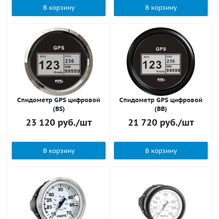
В корзину
В корзину
Спидометр GPS цифровой
Спидометр GPS цифровой
(BS)
(BB)
23 120
руб.
/шт
21 720
руб.
/шт
В корзину
В корзину