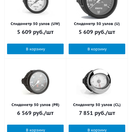
Спидометр 50 узлов (UW)
Спидометр 50 узлов (U)
5 609
руб.
/шт
5 609
руб.
/шт
В корзину
В корзину
Спидометр 50 узлов (PR)
Спидометр 50 узлов (CL)
6 569
руб.
/шт
7 851
руб.
/шт
В корзину
В корзину