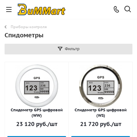
Приборы контроля
Спидометры
Фильтр
Спидометр GPS цифровой
Спидометр GPS цифровой
(WW)
(WS)
23 120
руб.
/шт
21 720
руб.
/шт