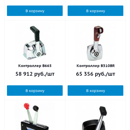
В корзину
В корзину
Контроллер B665
Контроллер B310BR
58 912
руб.
/шт
65 356
руб.
/шт
В корзину
В корзину