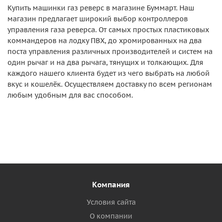
Купить машинки газ реверс в магазине Буммарт. Наш
магазин предлагает широкий выбор контроллеров
управления газа реверса. От самых простых пластиковых
коммандеров на лодку ПВХ, до хромированных на два
поста управления различных производителей и систем на
один рычаг и на два рычага, тянущих и толкающих. Для
каждого нашего клиента будет из чего выбрать на любой
вкус и кошелёк. Осуществляем доставку по всем регионам
любым удобным для вас способом.
Компания
Условия сайта
О компании