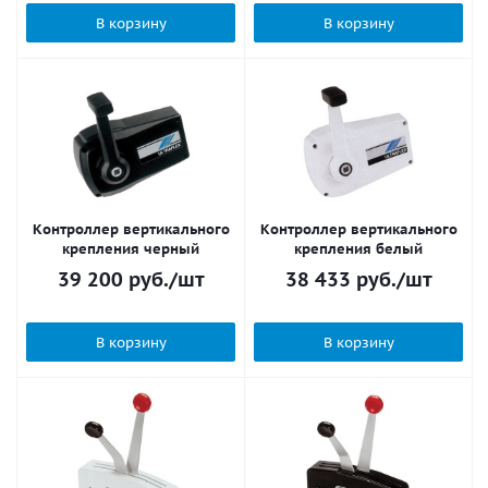
В корзину
В корзину
Контроллер вертикального
Контроллер вертикального
крепления черный
крепления белый
39 200
руб.
/шт
38 433
руб.
/шт
В корзину
В корзину