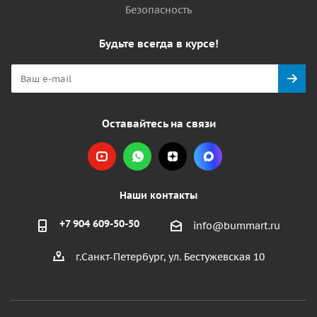
Безопасность
Будьте всегда в курсе!
Оставайтесь на связи
Наши контакты
+7 904 609-50-50
info@bummart.ru
г.Санкт-Петербург, ул. Бестужевская 10