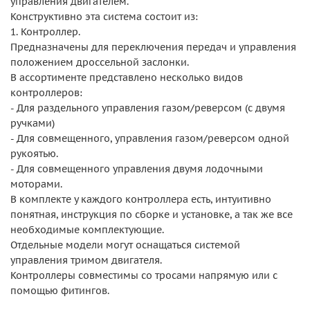
управления двигателем.
Конструктивно эта система состоит из:
1. Контроллер.
Предназначены для переключения передач и управления
положением дроссельной заслонки.
В ассортименте представлено несколько видов
контроллеров:
- Для раздельного управления газом/реверсом (с двумя
ручками)
- Для совмещенного, управления газом/реверсом одной
рукоятью.
- Для совмещенного управления двумя лодочными
моторами.
В комплекте у каждого контроллера есть, интуитивно
понятная, инструкция по сборке и установке, а так же все
необходимые комплектующие.
Отдельные модели могут оснащаться системой
управления тримом двигателя.
Контроллеры совместимы со тросами напрямую или с
помощью фитингов.