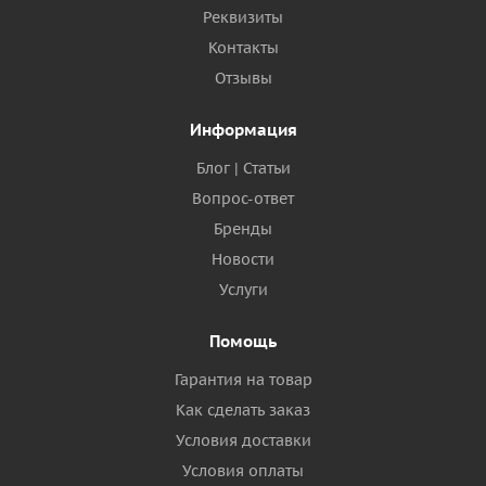
Реквизиты
Контакты
Отзывы
Информация
Блог | Статьи
Вопрос-ответ
Бренды
Новости
Услуги
Помощь
Гарантия на товар
Как сделать заказ
Условия доставки
Условия оплаты