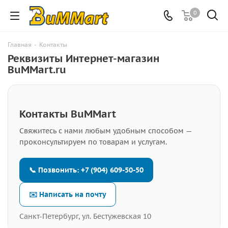
0
Главная
-
Контакты
Реквизиты Интернет-магазин
BuMMart.ru
Контакты BuMMart
Свяжитесь с нами любым удобным способом —
проконсультируем по товарам и услугам.
📞 Позвонить: +7 (904) 609-50-50
✉️ Написать на почту
Санкт-Петербург, ул. Бестужевская 10