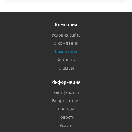
Компания
Условия сайта
О компании
Реквизиты
Контакты
Отзывы
Информация
Блог | Статьи
Вопрос-ответ
Бренды
Новости
Услуги