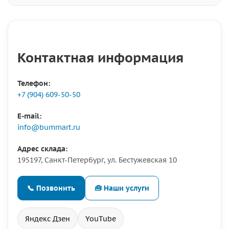
Контактная информация
Телефон:
+7 (904) 609-50-50
E-mail:
info@bummart.ru
Адрес склада:
195197, Санкт-Петербург, ул. Бестужевская 10
📞 Позвонить
🧰 Наши услуги
Яндекс Дзен
YouTube