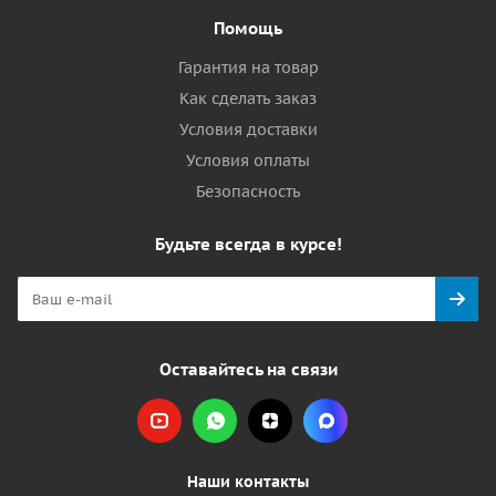
Помощь
Гарантия на товар
Как сделать заказ
Условия доставки
Условия оплаты
Безопасность
Будьте всегда в курсе!
Оставайтесь на связи
Наши контакты