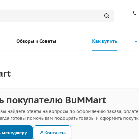
Обзоры и Советы
Как купить
rt
 покупателю BuMMart
 вы найдете ответы на вопросы по оформлению заказа, оплате,
егда готовы помочь вам подобрать товары и оформить покупк
ь менеджеру
📍 Контакты