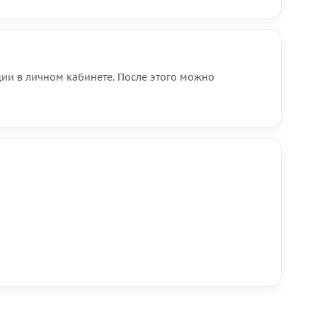
ии в личном кабинете. После этого можно