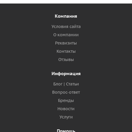
Компания
Условия сайта
О компании
Реквизиты
Контакты
Отзывы
Информация
Блог | Статьи
Вопрос-ответ
Бренды
Новости
Услуги
Помощь