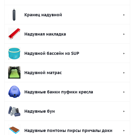
Кранец надувной
Надувная накладка
Надувной бассейн из SUP
Надувной матрас
Надувные банки пуфики кресла
Надувные буи
Надувные понтоны пирсы причалы доки