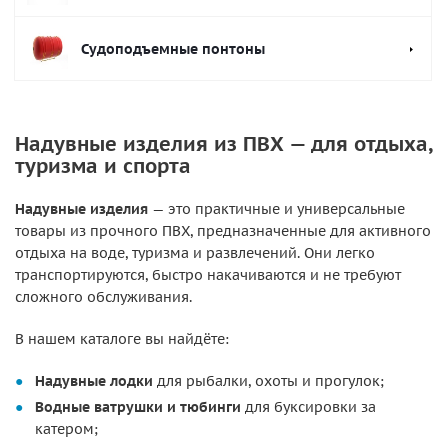
Судоподъемные понтоны
Надувные изделия из ПВХ — для отдыха,
туризма и спорта
Надувные изделия
— это практичные и универсальные
товары из прочного ПВХ, предназначенные для активного
отдыха на воде, туризма и развлечений. Они легко
транспортируются, быстро накачиваются и не требуют
сложного обслуживания.
В нашем каталоге вы найдёте:
Надувные лодки
для рыбалки, охоты и прогулок;
Водные ватрушки и тюбинги
для буксировки за
катером;