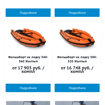
Подробнее
Подробнее
Фальшборт на лодку 340-
Фальшборт на лодку 300-
360 Желтый
320 Желтый
от
17 903 руб.
/
от
16 748 руб.
/
компл
компл
Подробнее
Подробнее