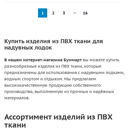
1
2
3
16
Купить изделия из ПВХ ткани для
надувных лодок
В нашем интернет-магазине Буммарт
вы можете купить
разнообразные изделия из ПВХ ткани, которые
предназначены для использования с надувными лодками,
водным спортом и отдыхом. Мы предлагаем
высококачественную продукцию собственного
производства, выполненную из прочных и надёжных
материалов.
Ассортимент изделий из ПВХ
ткани