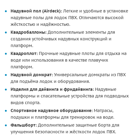
Надувной пол (Airdeck):
Легкие и удобные в установке
надувные полы для лодок ПВХ. Отличаются высокой
жёсткостью и надёжностью.
Квадробаллоны:
Дополнительные элементы для
создания устойчивых надувных конструкций и
платформ.
Квадроплот:
Прочные надувные плоты для отдыха на
воде или использования в качестве плавучих
платформ.
Надувной домкрат:
Универсальные домкраты из ПВХ
для подъёма лодок и оборудования.
Изделия для дайвинга и фридайвинга:
Надувные
платформы и спасательные устройства для подводных
видов спорта.
Спортивное надувное оборудование:
Матрасы,
подушки и платформы для тренировок на воде.
Фальшборт:
Дополнительные защитные борта для
улучшения безопасности и жёсткости лодок ПВХ.