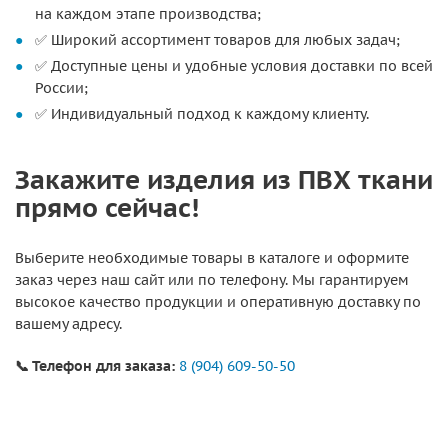
на каждом этапе производства;
✅ Широкий ассортимент товаров для любых задач;
✅ Доступные цены и удобные условия доставки по всей
России;
✅ Индивидуальный подход к каждому клиенту.
Закажите изделия из ПВХ ткани
прямо сейчас!
Выберите необходимые товары в каталоге и оформите
заказ через наш сайт или по телефону. Мы гарантируем
высокое качество продукции и оперативную доставку по
вашему адресу.
📞 Телефон для заказа:
8 (904) 609-50-50