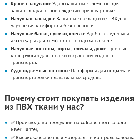
Кранец надувной:
Ударозащитные элементы для
защиты лодки от повреждений при швартовке.
Надувная накладка:
Защитные накладки из ПВХ для
улучшения комфорта и безопасности.
Надувные банки, пуфики, кресла:
Удобные сиденья и
аксессуары для комфортного отдыха на воде.
Надувные понтоны, пирсы, причалы, доки:
Прочные
конструкции для стоянки и хранения водного
транспорта.
Судоподъемные понтоны:
Платформы для подъёма и
транспортировки плавательных средств.
Почему стоит покупать изделия
из ПВХ ткани у нас?
✅ Производство продукции на собственном заводе
River Hunter;
✅ Высококачественные материалы и контроль качества