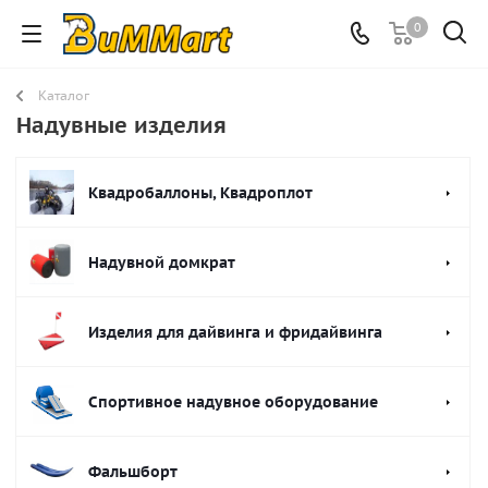
0
Каталог
Надувные изделия
Квадробаллоны, Квадроплот
Надувной домкрат
Изделия для дайвинга и фридайвинга
Спортивное надувное оборудование
Фальшборт