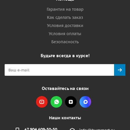
Гарантия на товар
Как сделать заказ
Условия доставки
Условия оплаты
Безопасность
Будьте всегда в курсе!
Оставайтесь на связи
Наши контакты
+7 904 609-50-50