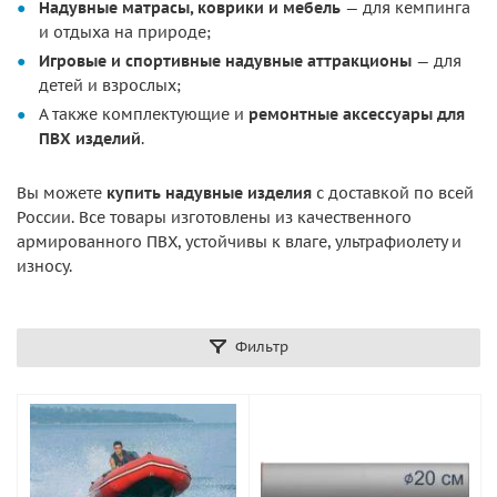
Надувные матрасы, коврики и мебель
— для кемпинга
и отдыха на природе;
Игровые и спортивные надувные аттракционы
— для
детей и взрослых;
А также комплектующие и
ремонтные аксессуары для
ПВХ изделий
.
Вы можете
купить надувные изделия
с доставкой по всей
России. Все товары изготовлены из качественного
армированного ПВХ, устойчивы к влаге, ультрафиолету и
износу.
Фильтр