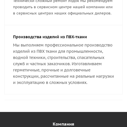
Технически сложный ремонт лодок мы рекомендуем
проводить в сервисном центре нашей компании или
в сервисных центрах наших официальных дилеров.
Производства изделий из ПВХ-ткани
Мы выполняем профессиональное производство
изделий из ПВХ ткани для промышленности,
водной техники, строительства, спасательных
служб и частных заказчиков. Изготавливаем
герметичные, прочные и долговечные
конструкции, рассчитанные на реальные нагрузки
и эксплуатацию в сложных условиях.
Компания