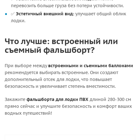
перевозить больше груза без потери устойчивости.
✅
Эстетичный внешний вид:
улучшает общий облик
лодки.
Что лучше: встроенный или
съемный фальшборт?
При выборе между
встроенными и съемными баллонами
рекомендуется выбирать встроенные. Они создают
дополнительный отсек для лодки, что повышает
безопасность и увеличивает степень вместимости.
Закажите
фальшборта для лодки ПВХ
длиной 280-300 см
прямо сейчас и улучшите безопасность и комфорт ваших
водных путешествий!