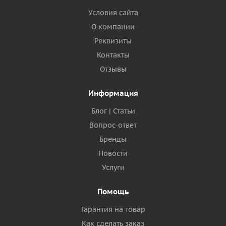
Условия сайта
О компании
Реквизиты
Контакты
Отзывы
Информация
Блог | Статьи
Вопрос-ответ
Бренды
Новости
Услуги
Помощь
Гарантия на товар
Как сделать заказ