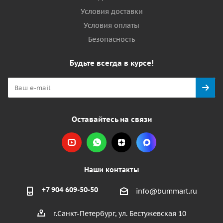
Условия доставки
Условия оплаты
Безопасность
Будьте всегда в курсе!
Оставайтесь на связи
Наши контакты
+7 904 609-50-50
info@bummart.ru
г.Санкт-Петербург, ул. Бестужевская 10