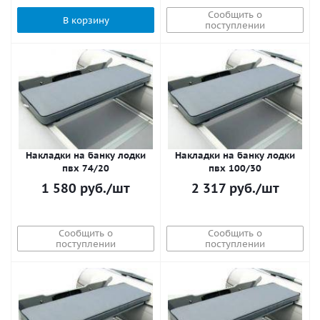
Сообщить о
В корзину
поступлении
Накладки на банку лодки
Накладки на банку лодки
пвх 74/20
пвх 100/30
1 580
руб.
/шт
2 317
руб.
/шт
Сообщить о
Сообщить о
поступлении
поступлении