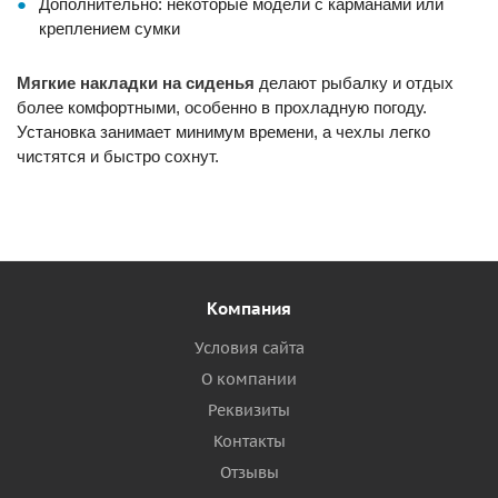
Дополнительно: некоторые модели с карманами или
креплением сумки
Мягкие накладки на сиденья
делают рыбалку и отдых
более комфортными, особенно в прохладную погоду.
Установка занимает минимум времени, а чехлы легко
чистятся и быстро сохнут.
Компания
Условия сайта
О компании
Реквизиты
Контакты
Отзывы