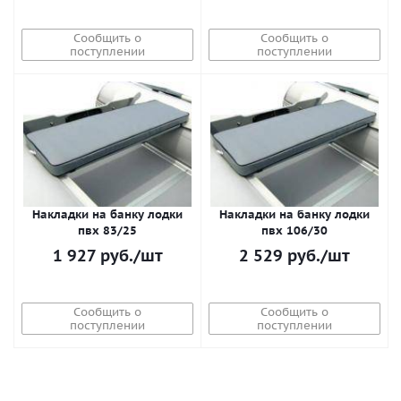
Сообщить о
Сообщить о
поступлении
поступлении
Накладки на банку лодки
Накладки на банку лодки
пвх 83/25
пвх 106/30
1 927
руб.
/шт
2 529
руб.
/шт
Сообщить о
Сообщить о
поступлении
поступлении