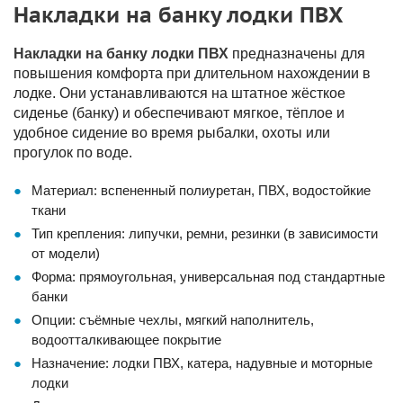
Накладки на банку лодки ПВХ
Накладки на банку лодки ПВХ
предназначены для
повышения комфорта при длительном нахождении в
лодке. Они устанавливаются на штатное жёсткое
сиденье (банку) и обеспечивают мягкое, тёплое и
удобное сидение во время рыбалки, охоты или
прогулок по воде.
Материал: вспененный полиуретан, ПВХ, водостойкие
ткани
Тип крепления: липучки, ремни, резинки (в зависимости
от модели)
Форма: прямоугольная, универсальная под стандартные
банки
Опции: съёмные чехлы, мягкий наполнитель,
водоотталкивающее покрытие
Назначение: лодки ПВХ, катера, надувные и моторные
лодки