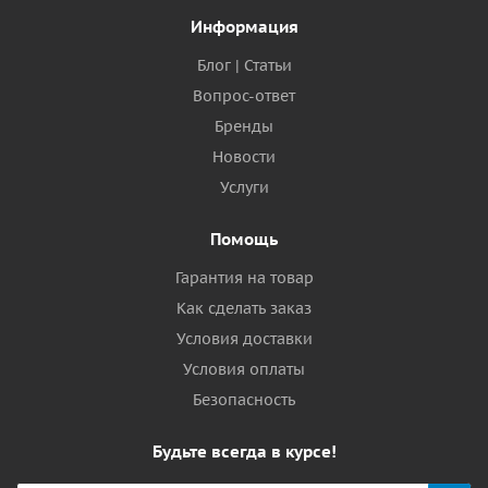
Информация
Блог | Статьи
Вопрос-ответ
Бренды
Новости
Услуги
Помощь
Гарантия на товар
Как сделать заказ
Условия доставки
Условия оплаты
Безопасность
Будьте всегда в курсе!