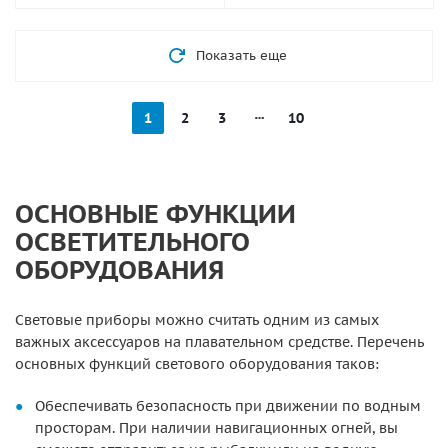
Показать еще
1
2
3
10
ОСНОВНЫЕ ФУНКЦИИ
ОСВЕТИТЕЛЬНОГО
ОБОРУДОВАНИЯ
Световые приборы можно считать одним из самых
важных аксессуаров на плавательном средстве. Перечень
основных функций светового оборудования таков:
Обеспечивать безопасность при движении по водным
просторам. При наличии навигационных огней, вы