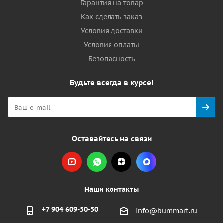
Гарантия на товар
Как сделать заказ
Условия доставки
Условия оплаты
Безопасность
Будьте всегда в курсе!
Оставайтесь на связи
Наши контакты
+7 904 609-50-50
info@bummart.ru