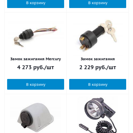
В корзину
В корзину
Замок зажигания Mercury
Замок зажигания
4 273
руб.
/шт
2 229
руб.
/шт
В корзину
В корзину