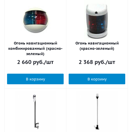
Огонь навигационный
Огонь навигационный
комбинированный (красно-
(красно-зеленый)
зеленый)
2 660
руб.
/шт
2 368
руб.
/шт
В корзину
В корзину