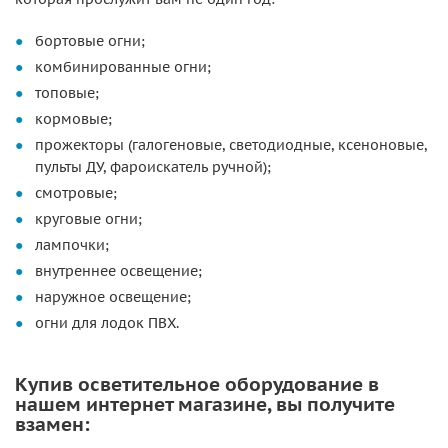
бортовые огни;
комбинированные огни;
топовые;
кормовые;
прожекторы (галогеновые, светодиодные, ксеноновые,
пульты ДУ, фароискатель ручной);
смотровые;
круговые огни;
лампочки;
внутреннее освещение;
наружное освещение;
огни для лодок ПВХ.
Купив осветительное оборудование в
нашем интернет магазине, вы получите
взамен: