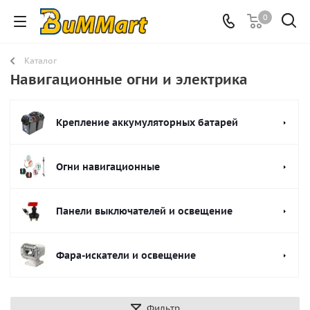
0
Каталог
Навигационные огни и электрика
Крепление аккумуляторных батарей
Огни навигационные
Панели выключателей и освещение
Фара-искатели и освещение
Фильтр