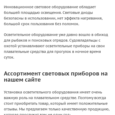
Инновационное световое оборудование обладает
большей площадью освещения. Световые диоды
безопасны в использовании, нет эффекта нагревания,
большой срок пользования без поломок.
Осветительное оборудование уже давно вошло в обиход
для рыбаков и поисковых отрядов. Судовладельцы с
охотой устанавливают осветительные приборы на свои
плавательные средства для прогулок в ночное время
суток.
Ассортимент световых приборов на
нашем сайте
Установка осветительного оборудования имеет очень
важную роль на плавательном средстве. Поэтому всегда
стоит приобретать товар, который имеет положительные
отзывы. Мы предлагаем только качественную продукцию,
которая прослужит вам не один год: