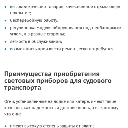
высокое качество товаров, качественное отражающее
покрытие;
бесперебойную работу;
регулировка модуля оборудования под необходимым
углом, и в разные стороны;
легкость в обслуживании;
возможность произвести ремонт, если потребуется.
Преимущества приобретения
световых приборов для судового
транспорта
Огни, установленные на лодке или катере, имеют такие
качества, как надежность и долговечность, а все, потому
что они:
имеют высокую степень защиты от влаги;