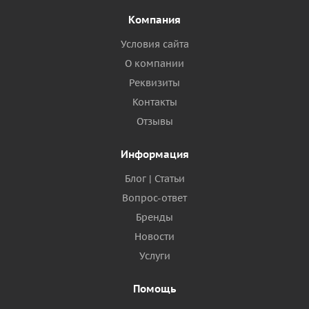
Компания
Условия сайта
О компании
Реквизиты
Контакты
Отзывы
Информация
Блог | Статьи
Вопрос-ответ
Бренды
Новости
Услуги
Помощь