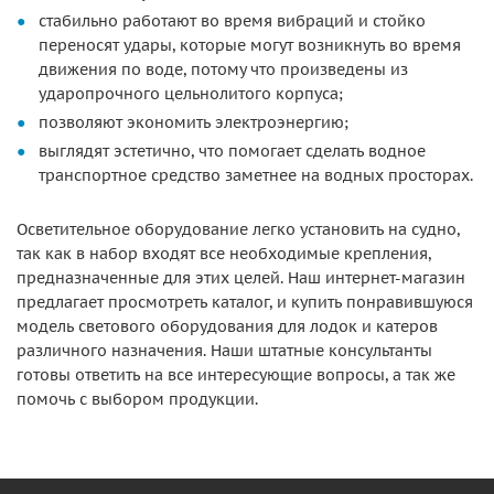
стабильно работают во время вибраций и стойко
переносят удары, которые могут возникнуть во время
движения по воде, потому что произведены из
ударопрочного цельнолитого корпуса;
позволяют экономить электроэнергию;
выглядят эстетично, что помогает сделать водное
транспортное средство заметнее на водных просторах.
Осветительное оборудование легко установить на судно,
так как в набор входят все необходимые крепления,
предназначенные для этих целей. Наш интернет-магазин
предлагает просмотреть каталог, и купить понравившуюся
модель светового оборудования для лодок и катеров
различного назначения. Наши штатные консультанты
готовы ответить на все интересующие вопросы, а так же
помочь с выбором продукции.