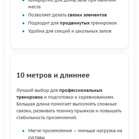
Комфортно для дома/зала при наличии
места
Позволяет делать
связки элементов
Подходит для
продвинутых
тренировок
Удобна для секций и школьных залов
10 метров и длиннее
Лучший выбор для
профессиональных
тренировок
и подготовки к соревнованиям.
Большая длина помогает выполнять сложные
связки, развивать технику прыжков и повышать
стабильность приземлений.
Мягче приземление — меньше нагрузка на
суставы