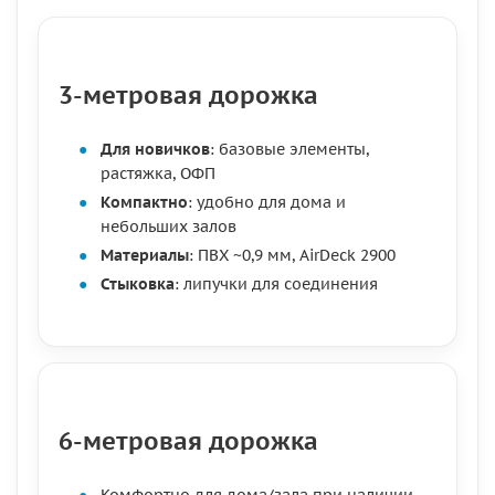
3-метровая дорожка
Для новичков
: базовые элементы,
растяжка, ОФП
Компактно
: удобно для дома и
небольших залов
Материалы
: ПВХ ~0,9 мм, AirDeck 2900
Стыковка
: липучки для соединения
6-метровая дорожка