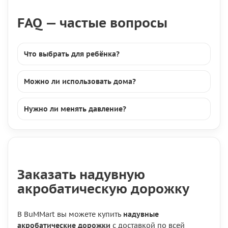
FAQ — частые вопросы
Что выбрать для ребёнка?
Можно ли использовать дома?
Нужно ли менять давление?
Заказать надувную
акробатическую дорожку
В BuMMart вы можете купить
надувные
акробатические дорожки
с доставкой по всей