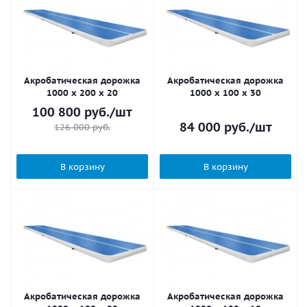
Акробатическая дорожка
Акробатическая дорожка
1000 x 200 x 20
1000 x 100 x 30
100 800
руб.
/шт
84 000
руб.
/шт
126 000
руб.
В корзину
В корзину
Акробатическая дорожка
Акробатическая дорожка