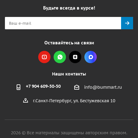
Будьте всегда в курсе!
Оставайтесь на связи
Наши контакты
+7 904 609-50-50
info@bummart.ru
г.Санкт-Петербург, ул. Бестужевская 10
2026 © Все материалы защищены авторским правом.