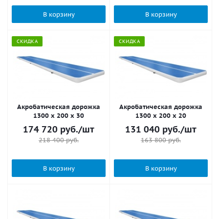
В корзину
В корзину
СКИДКА
СКИДКА
Акробатическая дорожка
Акробатическая дорожка
1300 x 200 x 30
1300 x 200 x 20
174 720
руб.
/шт
131 040
руб.
/шт
218 400
руб.
163 800
руб.
В корзину
В корзину