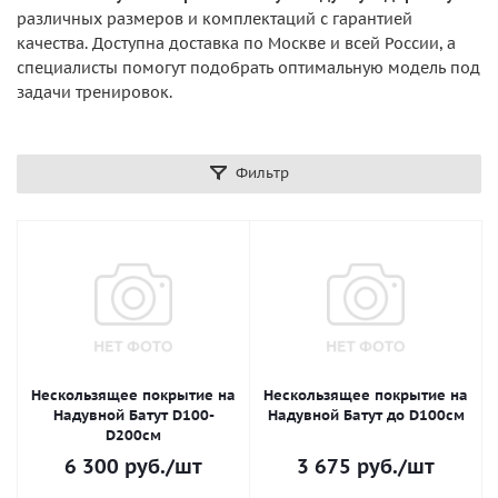
различных размеров и комплектаций с гарантией
качества. Доступна доставка по Москве и всей России, а
специалисты помогут подобрать оптимальную модель под
задачи тренировок.
Фильтр
Нескользящее покрытие на
Нескользящее покрытие на
Надувной Батут D100-
Надувной Батут до D100см
D200см
6 300
руб.
/шт
3 675
руб.
/шт