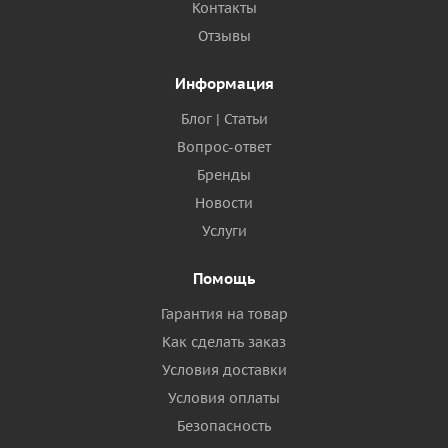
Контакты
Отзывы
Информация
Блог | Статьи
Вопрос-ответ
Бренды
Новости
Услуги
Помощь
Гарантия на товар
Как сделать заказ
Условия доставки
Условия оплаты
Безопасность