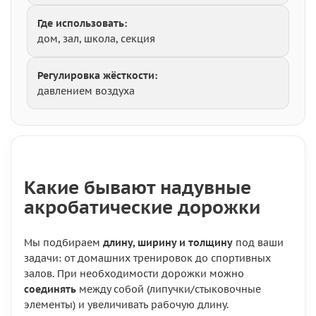
Где использовать:
дом, зал, школа, секция
Регулировка жёсткости:
давлением воздуха
Какие бывают надувные
акробатические дорожки
Мы подбираем
длину, ширину и толщину
под ваши
задачи: от домашних тренировок до спортивных
залов. При необходимости дорожки можно
соединять
между собой (липучки/стыковочные
элементы) и увеличивать рабочую длину.