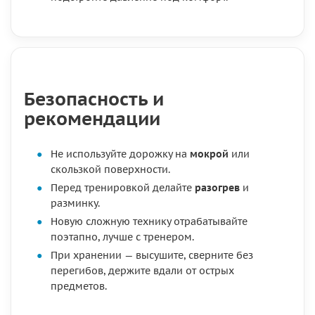
Безопасность и
рекомендации
Не используйте дорожку на
мокрой
или
скользкой поверхности.
Перед тренировкой делайте
разогрев
и
разминку.
Новую сложную технику отрабатывайте
поэтапно, лучше с тренером.
При хранении — высушите, сверните без
перегибов, держите вдали от острых
предметов.