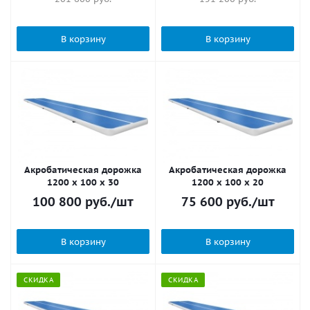
В корзину
В корзину
Акробатическая дорожка
Акробатическая дорожка
1200 x 100 x 30
1200 x 100 x 20
100 800
руб.
/шт
75 600
руб.
/шт
В корзину
В корзину
СКИДКА
СКИДКА