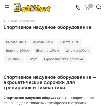
0
Надувные изделия
Спортивное надувное оборудование
Высота 30см
Высота 20см
Высота 10см
Ширина 100см
Ширина 150см
Ширина 200см
Трамплин
Батут
Акробатическая дорожка
Спортивное надувное оборудование —
акробатические дорожки для
тренировок и гимнастики
Спортивное надувное оборудование
— современное
решение для безопасных тренировок и отработки