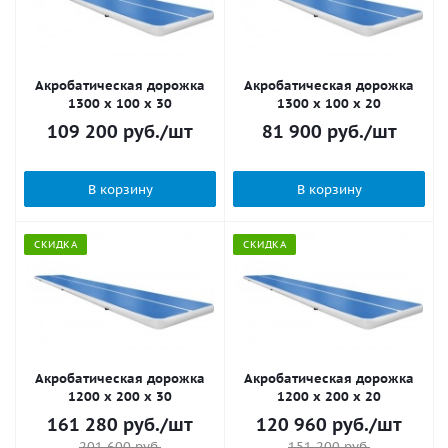
Акробатическая дорожка
Акробатическая дорожка
1300 x 100 x 30
1300 x 100 x 20
109 200
руб.
/шт
81 900
руб.
/шт
В корзину
В корзину
СКИДКА
СКИДКА
Акробатическая дорожка
Акробатическая дорожка
1200 x 200 x 30
1200 x 200 x 20
161 280
руб.
/шт
120 960
руб.
/шт
201 600
руб.
151 200
руб.