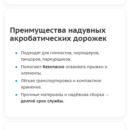
Преимущества надувных
акробатических дорожек
Подходят для гимнастов, чирлидеров,
танцоров, паркурщиков.
Помогают
безопасно
осваивать прыжки и
элементы.
Лёгкая транспортировка и компактное
хранение.
Прочные материалы и надёжная сборка —
долгий срок службы
.