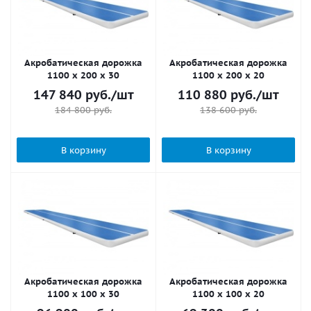
Акробатическая дорожка
Акробатическая дорожка
1100 x 200 x 30
1100 x 200 x 20
147 840
руб.
/шт
110 880
руб.
/шт
184 800
руб.
138 600
руб.
В корзину
В корзину
Акробатическая дорожка
Акробатическая дорожка
1100 x 100 x 30
1100 x 100 x 20