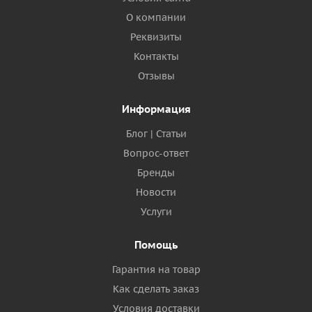
О компании
Реквизиты
Контакты
Отзывы
Информация
Блог | Статьи
Вопрос-ответ
Бренды
Новости
Услуги
Помощь
Гарантия на товар
Как сделать заказ
Условия доставки