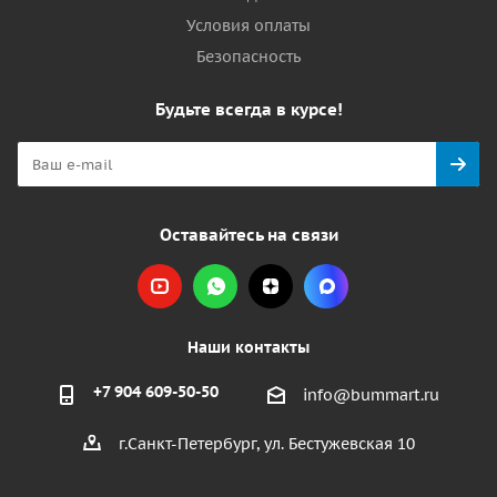
Условия оплаты
Безопасность
Будьте всегда в курсе!
Оставайтесь на связи
Наши контакты
+7 904 609-50-50
info@bummart.ru
г.Санкт-Петербург, ул. Бестужевская 10