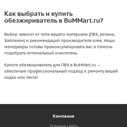
Как выбрать и купить
обезжириватель в BuMMart.ru?
Выбор зависит от типа вашего материала (ПВХ, резина,
Хайпалон) и рекомендаций производителя клея. Наши
менеджеры готовы проконсультировать вас и помочь
подобрать оптимальный очиститель.
Купите обезжириватель для ПВХ в BuMMart.ru —
обеспечьте профессиональный подход к ремонту вашей
лодки или тента!
Компания
Условия сайта