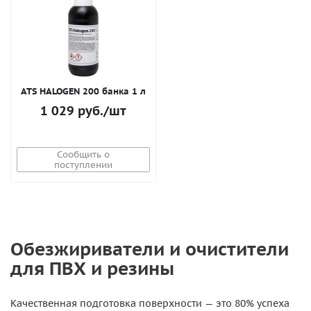
ATS HALOGEN 200 банка 1 л
1 029
руб.
/шт
Сообщить о
поступлении
Обезжириватели и очистители
для ПВХ и резины
Качественная подготовка поверхности — это 80% успеха