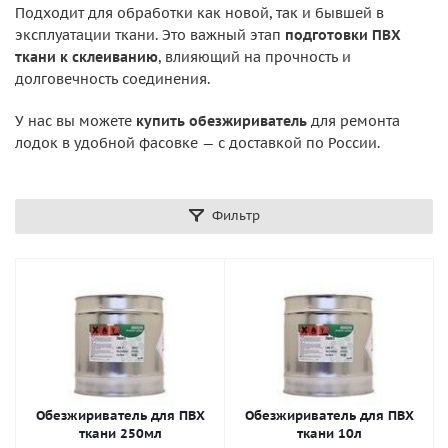
Подходит для обработки как новой, так и бывшей в
эксплуатации ткани. Это важный этап
подготовки ПВХ
ткани к склеиванию
, влияющий на прочность и
долговечность соединения.
У нас вы можете
купить обезжириватель
для ремонта
лодок в удобной фасовке — с доставкой по России.
Фильтр
Обезжириватель для ПВХ
Обезжириватель для ПВХ
ткани 250мл
ткани 10л