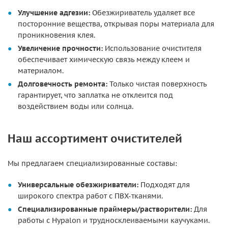
Улучшение адгезии:
Обезжириватель удаляет все
посторонние вещества, открывая поры материала для
проникновения клея.
Увеличение прочности:
Использование очистителя
обеспечивает химическую связь между клеем и
материалом.
Долговечность ремонта:
Только чистая поверхность
гарантирует, что заплатка не отклеится под
воздействием воды или солнца.
Наш ассортимент очистителей
Мы предлагаем специализированные составы:
Универсальные обезжириватели:
Подходят для
широкого спектра работ с ПВХ-тканями.
Специализированные праймеры/растворители:
Для
работы с Hypalon и трудносклеиваемыми каучуками.