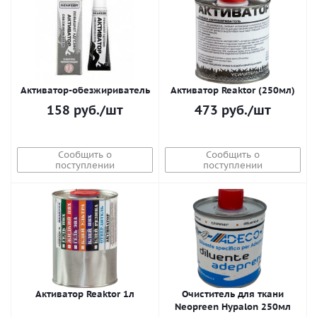
Активатор-обезжириватель
Активатор Reaktor (250мл)
158
руб.
/шт
473
руб.
/шт
Сообщить о
Сообщить о
поступлении
поступлении
Активатор Reaktor 1л
Очиститель для ткани
Neopreen Hypalon 250мл