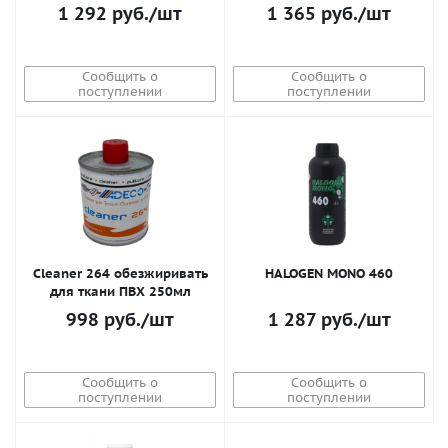
1 292
руб.
/шт
1 365
руб.
/шт
Сообщить о
Сообщить о
поступлении
поступлении
Cleaner 264 обезжиривать
HALOGEN MONO 460
для ткани ПВХ 250мл
998
руб.
/шт
1 287
руб.
/шт
Сообщить о
Сообщить о
поступлении
поступлении