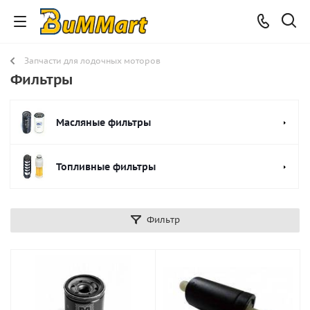
Запчасти для лодочных моторов
Фильтры
Масляные фильтры
Топливные фильтры
Фильтр