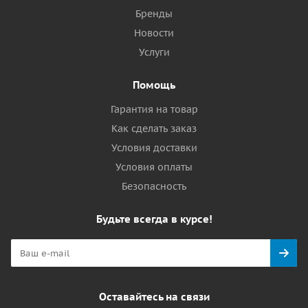
Бренды
Новости
Услуги
Помощь
Гарантия на товар
Как сделать заказ
Условия доставки
Условия оплаты
Безопасность
Будьте всегда в курсе!
Оставайтесь на связи