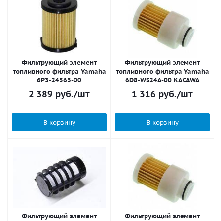
Фильтрующий элемент
Фильтрующий элемент
топливного фильтра Yamaha
топливного фильтра Yamaha
6P3-24563-00
6D8-WS24A-00 KACAWA
2 389
руб.
/шт
1 316
руб.
/шт
В корзину
В корзину
Фильтрующий элемент
Фильтрующий элемент