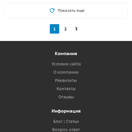
Показать еще
1
2
3
Компания
Условия сайта
О компании
Реквизиты
Контакты
Отзывы
Информация
Блог | Статьи
Вопрос-ответ