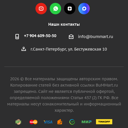
Наши контакты
+7 904 609-50-50
info@bummart.ru
г.Санкт-Петербург, ул. Бестужевская 10
2026 © Все материалы защищены авторским правом.
Копирование статей без активной ссылки BuMMart.ru
запрещено. Сайт не является публичной офертой,
определяемой положениями Статьи 437 (2) ГК РФ. Все
материалы несут ознакомительный и информационный
характер.