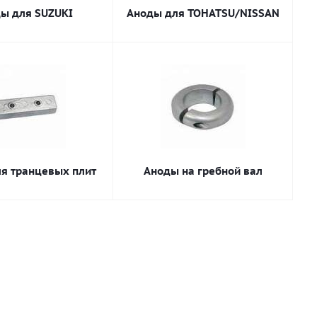
ы для SUZUKI
Аноды для TOHATSU/NISSAN
я транцевых плит
Аноды на гребной вал