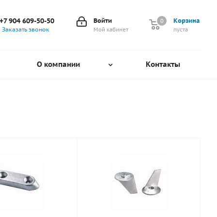
+7 904 609-50-50
Войти
Корзина
0
0
Заказать звонок
Мой кабинет
пуста
О компании
Контакты