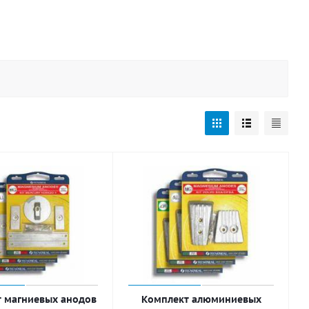
 магниевых анодов
Комплект алюминиевых