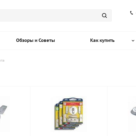
Обзоры и Советы
Как купить
ита