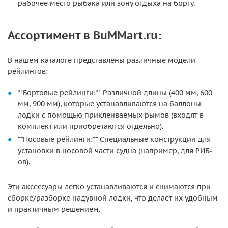
рабочее место рыбака или зону отдыха на борту.
Ассортимент в BuMMart.ru:
В нашем каталоге представлены различные модели
рейлингов:
**Бортовые рейлинги:** Различной длины (400 мм, 600
мм, 900 мм), которые устанавливаются на баллоны
лодки с помощью приклеиваемых рымов (входят в
комплект или приобретаются отдельно).
**Носовые рейлинги:** Специальные конструкции для
установки в носовой части судна (например, для РИБ-
ов).
Эти аксессуары легко устанавливаются и снимаются при
сборке/разборке надувной лодки, что делает их удобным
и практичным решением.