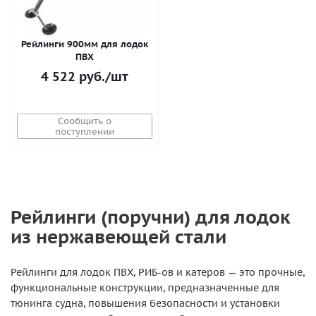
Рейлинги 900мм для лодок
ПВХ
4 522
руб.
/шт
Сообщить о
поступлении
Рейлинги (поручни) для лодок
из нержавеющей стали
Рейлинги для лодок ПВХ, РИБ-ов и катеров — это прочные,
функциональные конструкции, предназначенные для
тюнинга судна, повышения безопасности и установки