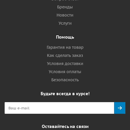
Бренды
Новости
Услуги
Помощь
Гарантия на товар
Как сделать заказ
Условия доставки
Условия оплаты
Безопасность
Будьте всегда в курсе!
Оставайтесь на связи