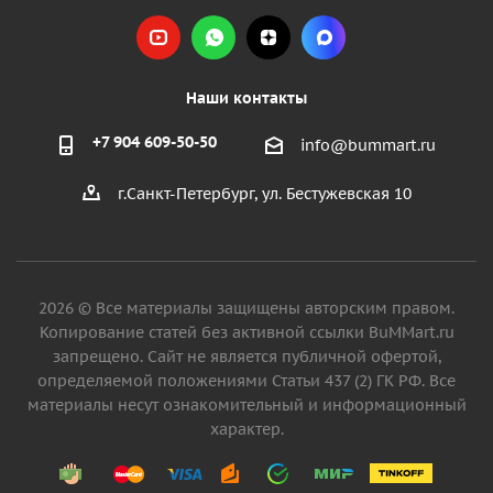
Наши контакты
+7 904 609-50-50
info@bummart.ru
г.Санкт-Петербург, ул. Бестужевская 10
2026 © Все материалы защищены авторским правом.
Копирование статей без активной ссылки BuMMart.ru
запрещено. Сайт не является публичной офертой,
определяемой положениями Статьи 437 (2) ГК РФ. Все
материалы несут ознакомительный и информационный
характер.