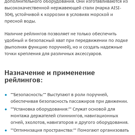
дополнительного оборудования. Они изготавливаются из
высококачественной нержавеющей стали (марка AISI-
304), устойчивой к коррозии в условиях морской и
пресной воды.
Наличие рейлингов позволяет не только обеспечить
удобный и безопасный хват при передвижении по лодке
(выполняя функцию поручней), но и создать надежные
точки крепления для различных аксессуаров.
Назначение и применение
рейлингов:
**Безопасность:** Выступают в роли поручней,
обеспечивая безопасность пассажиров при движении.
**Установка оборудования:** Служат основой для
монтажа держателей спиннингов, навигационных
огней, эхолотов, навигаторов и другого оборудования.
**Оптимизация пространства:** Помогают организовать