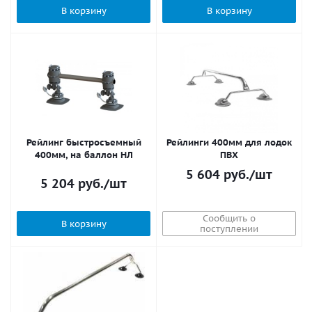
В корзину
В корзину
Рейлинг быстросъемный
Рейлинги 400мм для лодок
400мм, на баллон НЛ
ПВХ
5 604
руб.
/шт
5 204
руб.
/шт
Сообщить о
В корзину
поступлении