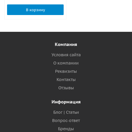
В корзину
Компания
Условия сайта
О компании
Реквизиты
Контакты
Отзывы
Информация
Блог | Статьи
Вопрос-ответ
Бренды