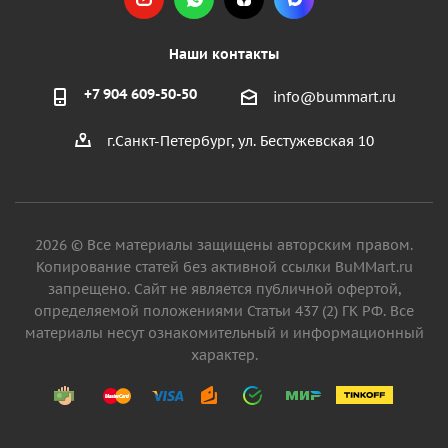
Наши контакты
+7 904 609-50-50
info@bummart.ru
г.Санкт-Петербург, ул. Бестужевская 10
2026 © Все материалы защищены авторским правом.
Копирование статей без активной ссылки BuMMart.ru
запрещено. Сайт не является публичной офертой,
определяемой положениями Статьи 437 (2) ГК РФ. Все
материалы несут ознакомительный и информационный
характер.