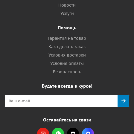
Новости
Услуги
Помощь
Гарантия на товар
Как сделать заказ
Условия доставки
Условия оплаты
Безопасность
Будьте всегда в курсе!
Оставайтесь на связи