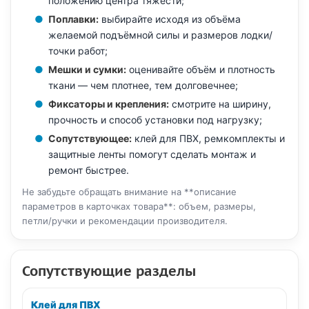
положению центра тяжести;
Поплавки:
выбирайте исходя из объёма
желаемой подъёмной силы и размеров лодки/
точки работ;
Мешки и сумки:
оценивайте объём и плотность
ткани — чем плотнее, тем долговечнее;
Фиксаторы и крепления:
смотрите на ширину,
прочность и способ установки под нагрузку;
Сопутствующее:
клей для ПВХ, ремкомплекты и
защитные ленты помогут сделать монтаж и
ремонт быстрее.
Не забудьте обращать внимание на **описание
параметров в карточках товара**: объем, размеры,
петли/ручки и рекомендации производителя.
Сопутствующие разделы
Клей для ПВХ