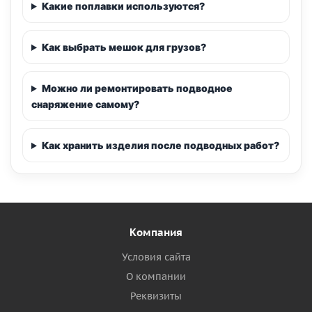
Какие поплавки используются?
Как выбрать мешок для грузов?
Можно ли ремонтировать подводное
снаряжение самому?
Как хранить изделия после подводных работ?
Компания
Условия сайта
О компании
Реквизиты