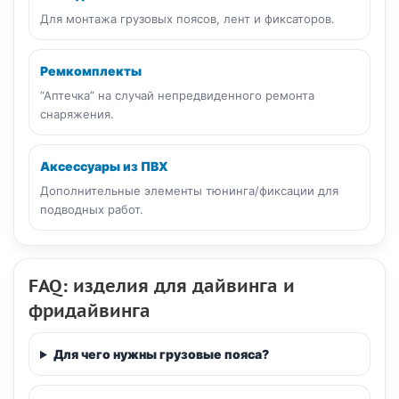
Для монтажа грузовых поясов, лент и фиксаторов.
Ремкомплекты
“Аптечка” на случай непредвиденного ремонта
снаряжения.
Аксессуары из ПВХ
Дополнительные элементы тюнинга/фиксации для
подводных работ.
FAQ: изделия для дайвинга и
фридайвинга
Для чего нужны грузовые пояса?