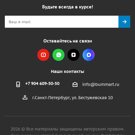
Будьте всегда в курсе!
Оставайтесь на связи
Наши контакты
+7 904 609-50-50
info@bummart.ru
г.Санкт-Петербург, ул. Бестужевская 10
2026 © Все материалы защищены авторским правом.