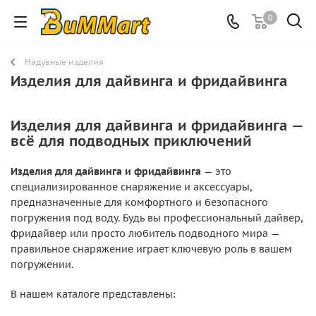
0
Надувные изделия
Изделия для дайвинга и фридайвинга
Изделия для дайвинга и фридайвинга —
всё для подводных приключений
Изделия для дайвинга и фридайвинга
— это
специализированное снаряжение и аксессуары,
предназначенные для комфортного и безопасного
погружения под воду. Будь вы профессиональный дайвер,
фридайвер или просто любитель подводного мира —
правильное снаряжение играет ключевую роль в вашем
погружении.
В нашем каталоге представлены: