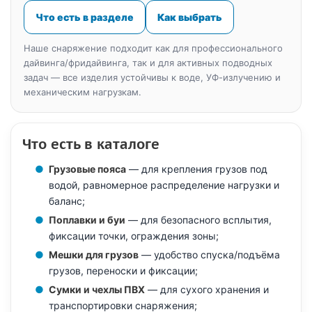
Что есть в разделе
Как выбрать
Наше снаряжение подходит как для профессионального
дайвинга/фридайвинга, так и для активных подводных
задач — все изделия устойчивы к воде, УФ-излучению и
механическим нагрузкам.
Что есть в каталоге
Грузовые пояса
— для крепления грузов под
водой, равномерное распределение нагрузки и
баланс;
Поплавки и буи
— для безопасного всплытия,
фиксации точки, ограждения зоны;
Мешки для грузов
— удобство спуска/подъёма
грузов, переноски и фиксации;
Сумки и чехлы ПВХ
— для сухого хранения и
транспортировки снаряжения;