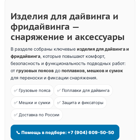
Изделия для дайвинга и
фридайвинга —
снаряжение и аксессуары
В разделе собраны ключевые
изделия для дайвинга и
фридайвинга
, которые повышают комфорт,
безопасность и функциональность подводных работ:
от
грузовых поясов
до
поплавков, мешков и сумок
для переноски и фиксации снаряжения.
✅ Грузовые пояса
✅ Поплавки для дайвинга
✅ Мешки и сумки
✅ Защита и фиксаторы
✅ Доставка по России
📞 Помощь в подборе: +7 (904) 609-50-50