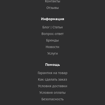
Контакты
Отзывы
Информация
Блог | Статьи
Вопрос-ответ
Бренды
Новости
Услуги
Помощь
Гарантия на товар
Как сделать заказ
Условия доставки
Условия оплаты
Безопасность