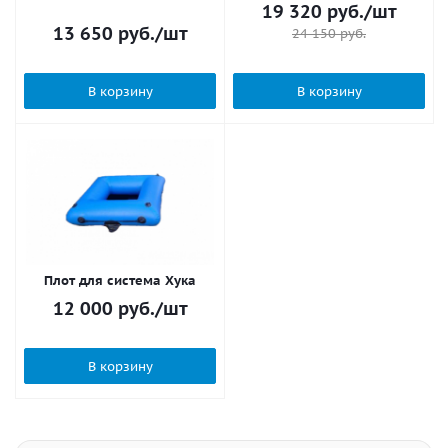
19 320
руб.
/шт
13 650
руб.
/шт
24 150
руб.
В корзину
В корзину
Плот для система Хука
12 000
руб.
/шт
В корзину