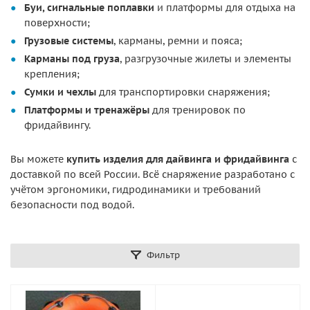
Буи, сигнальные поплавки
и платформы для отдыха на
поверхности;
Грузовые системы
, карманы, ремни и пояса;
Карманы под груза
, разгрузочные жилеты и элементы
крепления;
Сумки и чехлы
для транспортировки снаряжения;
Платформы и тренажёры
для тренировок по
фридайвингу.
Вы можете
купить изделия для дайвинга и фридайвинга
с
доставкой по всей России. Всё снаряжение разработано с
учётом эргономики, гидродинамики и требований
безопасности под водой.
Фильтр