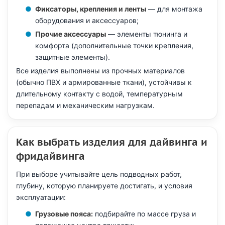
Фиксаторы, крепления и ленты
— для монтажа
оборудования и аксессуаров;
Прочие аксессуары
— элементы тюнинга и
комфорта (дополнительные точки крепления,
защитные элементы).
Все изделия выполнены из прочных материалов
(обычно ПВХ и армированные ткани), устойчивы к
длительному контакту с водой, температурным
перепадам и механическим нагрузкам.
Как выбрать изделия для дайвинга и
фридайвинга
При выборе учитывайте цель подводных работ,
глубину, которую планируете достигать, и условия
эксплуатации:
Грузовые пояса:
подбирайте по массе груза и