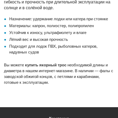
гибкость и прочность при длительной эксплуатации на
солнце и в солёной воде.
Назначение: удержание лодки или катера при стоянке
Материалы: капрон, полиэстер, полипропилен
Устойчив к износу, ультрафиолету и влаге
Лёгкий вес и высокая прочность
Подходит для лодок ПВХ, рыболовных катеров,
надувных судов
Вы можете
купить якорный трос
необходимой длины и
диаметра в нашем интернет-магазине. В наличии — фалы с
заводской обжигой концов, с петлями и карабинами,
готовые к эксплуатации.