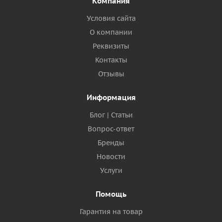
Компания
Условия сайта
О компании
Реквизиты
Контакты
Отзывы
Информация
Блог | Статьи
Вопрос-ответ
Бренды
Новости
Услуги
Помощь
Гарантия на товар