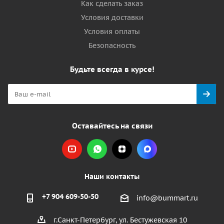
Как сделать заказ
Условия доставки
Условия оплаты
Безопасность
Будьте всегда в курсе!
Оставайтесь на связи
Наши контакты
+7 904 609-50-50
info@bummart.ru
г.Санкт-Петербург, ул. Бестужевская 10