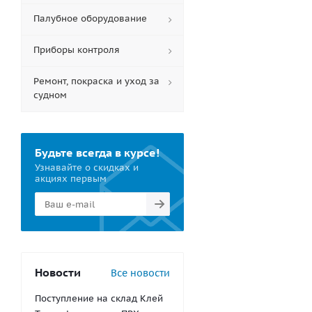
Палубное оборудование
Приборы контроля
Ремонт, покраска и уход за
судном
Будьте всегда в курсе!
Узнавайте о скидках и
акциях первым
Новости
Все новости
Поступление на склад Клей