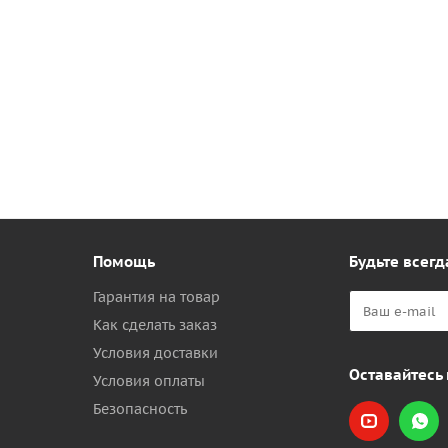
Помощь
Будьте всегд
Гарантия на товар
Как сделать заказ
Условия доставки
Оставайтесь 
Условия оплаты
Безопасность