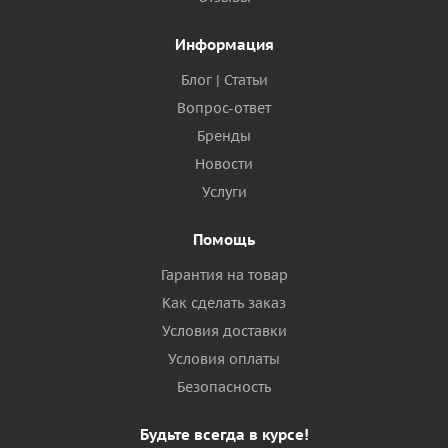
Информация
Блог | Статьи
Вопрос-ответ
Бренды
Новости
Услуги
Помощь
Гарантия на товар
Как сделать заказ
Условия доставки
Условия оплаты
Безопасность
Будьте всегда в курсе!