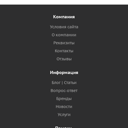
Компания
Условия сайта
О компании
Реквизиты
Контакты
Отзывы
Информация
Блог | Статьи
Вопрос-ответ
Бренды
Новости
Услуги