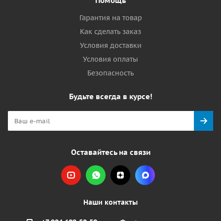
Помощь
Гарантия на товар
Как сделать заказ
Условия доставки
Условия оплаты
Безопасность
Будьте всегда в курсе!
Оставайтесь на связи
Наши контакты