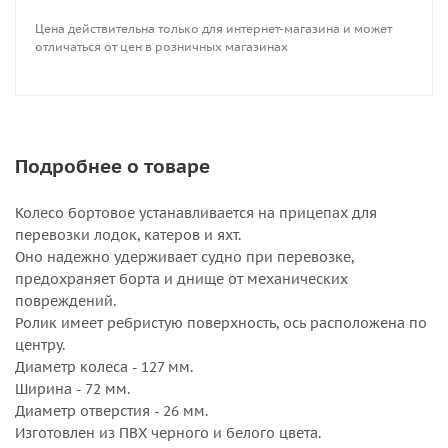
Цена действительна только для интернет-магазина и может
отличаться от цен в розничных магазинах
Подробнее о товаре
Колесо бортовое устанавливается на прицепах для
перевозки лодок, катеров и яхт.
Оно надежно удерживает судно при перевозке,
предохраняет борта и днище от механических
повреждений.
Ролик имеет ребристую поверхность, ось расположена по
центру.
Диаметр колеса - 127 мм.
Ширина - 72 мм.
Диаметр отверстия - 26 мм.
Изготовлен из ПВХ черного и белого цвета.