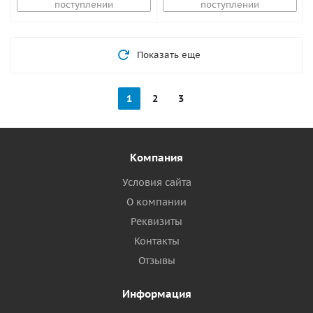
поступлении
поступлении
Показать еще
1
2
3
Компания
Условия сайта
О компании
Реквизиты
Контакты
Отзывы
Информация