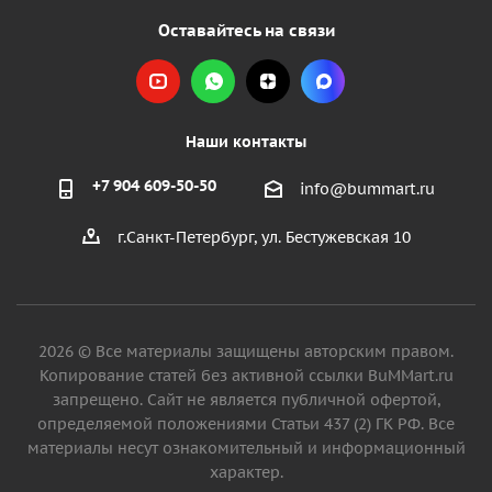
Оставайтесь на связи
Наши контакты
+7 904 609-50-50
info@bummart.ru
г.Санкт-Петербург, ул. Бестужевская 10
2026 © Все материалы защищены авторским правом.
Копирование статей без активной ссылки BuMMart.ru
запрещено. Сайт не является публичной офертой,
определяемой положениями Статьи 437 (2) ГК РФ. Все
материалы несут ознакомительный и информационный
характер.