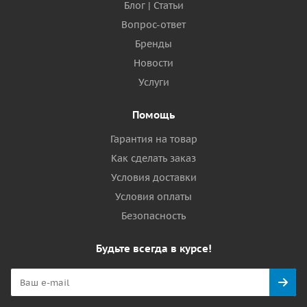
Блог | Статьи
Вопрос-ответ
Бренды
Новости
Услуги
Помощь
Гарантия на товар
Как сделать заказ
Условия доставки
Условия оплаты
Безопасность
Будьте всегда в курсе!