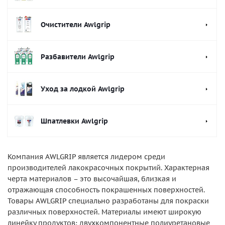
Очистители Awlgrip
Разбавители Awlgrip
Уход за лодкой Awlgrip
Шпатлевки Awlgrip
Компания AWLGRIP является лидером среди
производителей лакокрасочных покрытий. Характерная
черта материалов – это высочайшая, близкая и
отражающая способность покрашенных поверхностей.
Товары AWLGRIP специально разработаны для покраски
различных поверхностей. Материалы имеют широкую
линейку продуктов: двухкомпонентные полиуретановые