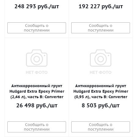
248 293
руб.
/шт
192 227
руб.
/шт
Сообщить о
Сообщить о
поступлении
поступлении
Антикоррозионный грунт
Антикоррозионный грунт
Hullgard Extra Epoxy Primer
Hullgard Extra Epoxy Primer
(2,46 л), часть B: Converter
(0,95 л), часть B: Converter
26 498
руб.
/шт
8 503
руб.
/шт
Сообщить о
Сообщить о
поступлении
поступлении