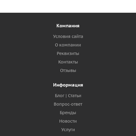
Компания
Условия сайта
О компании
Реквизиты
Контакты
Отзывы
Информация
Блог | Статьи
Вопрос-ответ
Бренды
Новости
Услуги