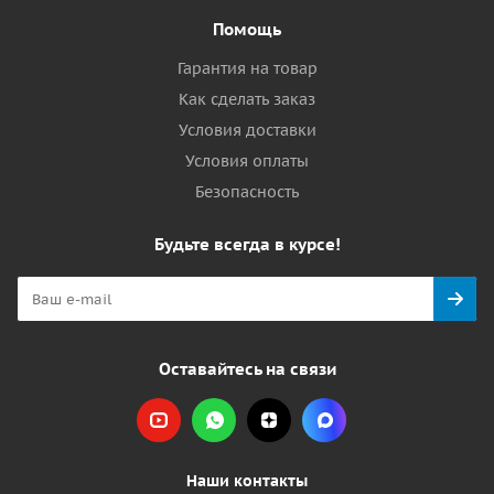
Помощь
Гарантия на товар
Как сделать заказ
Условия доставки
Условия оплаты
Безопасность
Будьте всегда в курсе!
Оставайтесь на связи
Наши контакты