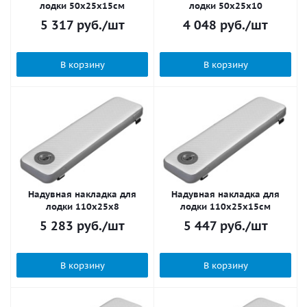
лодки 50х25x15см
лодки 50х25x10
5 317
руб.
/шт
4 048
руб.
/шт
В корзину
В корзину
Надувная накладка для
Надувная накладка для
лодки 110х25x8
лодки 110х25x15см
5 283
руб.
/шт
5 447
руб.
/шт
В корзину
В корзину