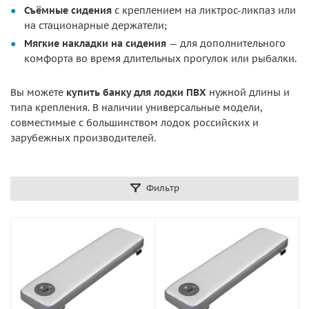
Съёмные сидения
с креплением на ликтрос-ликпаз или
на стационарные держатели;
Мягкие накладки на сидения
— для дополнительного
комфорта во время длительных прогулок или рыбалки.
Вы можете
купить банку для лодки ПВХ
нужной длины и
типа крепления. В наличии универсальные модели,
совместимые с большинством лодок российских и
зарубежных производителей.
Фильтр