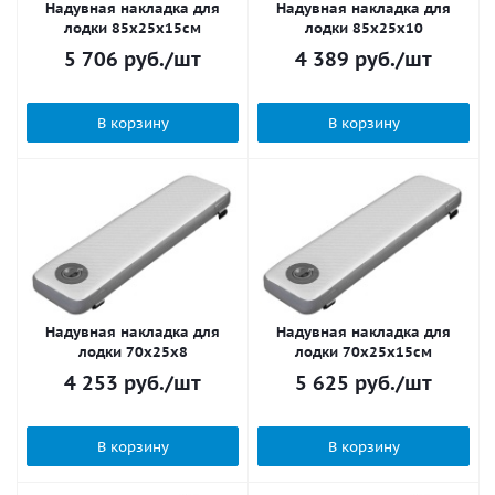
Надувная накладка для
Надувная накладка для
лодки 85х25x15см
лодки 85х25x10
5 706
руб.
/шт
4 389
руб.
/шт
В корзину
В корзину
Надувная накладка для
Надувная накладка для
лодки 70х25x8
лодки 70х25x15см
4 253
руб.
/шт
5 625
руб.
/шт
В корзину
В корзину