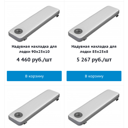
Надувная накладка для
Надувная накладка для
лодки 90х25x10
лодки 85х25x8
4 460
руб.
/шт
5 267
руб.
/шт
В корзину
В корзину