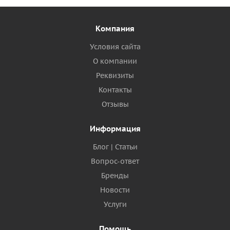
Компания
Условия сайта
О компании
Реквизиты
Контакты
Отзывы
Информация
Блог | Статьи
Вопрос-ответ
Бренды
Новости
Услуги
Помощь