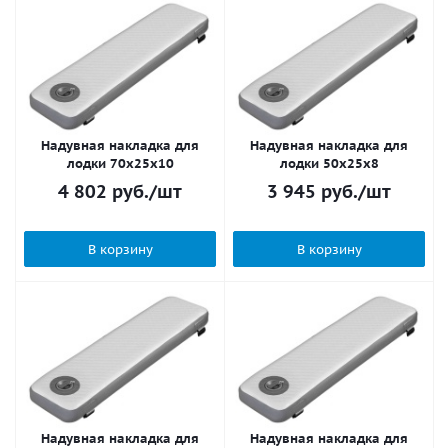
Надувная накладка для
Надувная накладка для
лодки 70х25x10
лодки 50х25x8
4 802
руб.
/шт
3 945
руб.
/шт
В корзину
В корзину
Надувная накладка для
Надувная накладка для