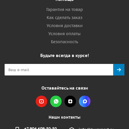
Гарантия на товар
Как сделать заказ
Условия доставки
Условия оплаты
Безопасность
Будьте всегда в курсе!
Оставайтесь на связи
Наши контакты
+7 904 609-50-50