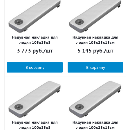
Надувная накладка для
Надувная накладка для
лодки 105х25x8
лодки 105х25x15см
3 773
руб.
/шт
5 145
руб.
/шт
В корзину
В корзину
Надувная накладка для
Надувная накладка для
лодки 100х25x8
лодки 100х25x15см