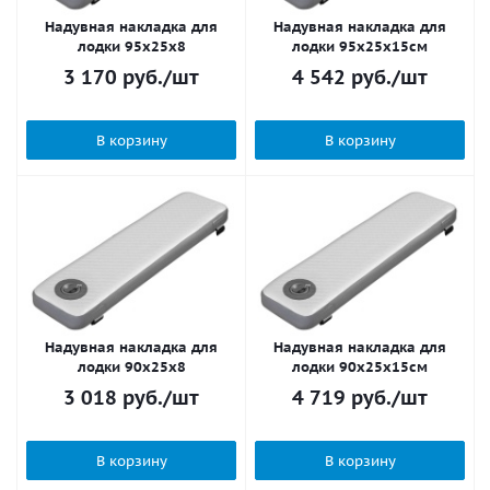
Надувная накладка для
Надувная накладка для
лодки 95х25x8
лодки 95х25x15см
3 170
руб.
/шт
4 542
руб.
/шт
В корзину
В корзину
Надувная накладка для
Надувная накладка для
лодки 90х25x8
лодки 90х25x15см
3 018
руб.
/шт
4 719
руб.
/шт
В корзину
В корзину