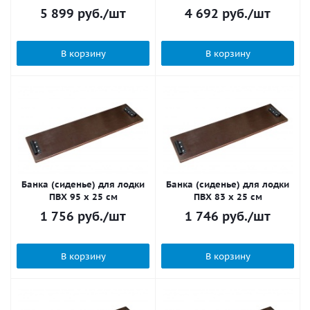
5 899
руб.
/шт
4 692
руб.
/шт
В корзину
В корзину
Банка (сиденье) для лодки
Банка (сиденье) для лодки
ПВХ 95 х 25 см
ПВХ 83 х 25 см
1 756
руб.
/шт
1 746
руб.
/шт
В корзину
В корзину