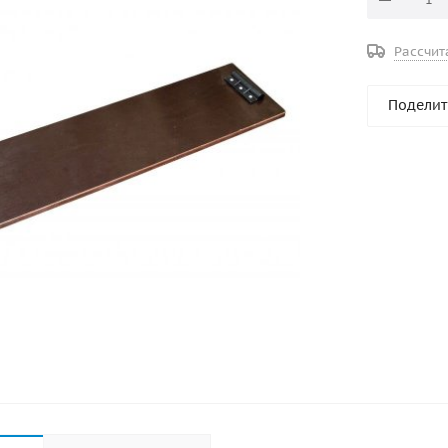
Рассчит
Поделит