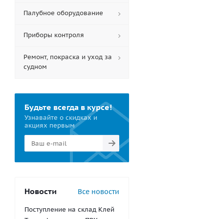
Палубное оборудование
Приборы контроля
Ремонт, покраска и уход за
судном
Будьте всегда в курсе!
Узнавайте о скидках и
акциях первым
Новости
Все новости
Поступление на склад Клей