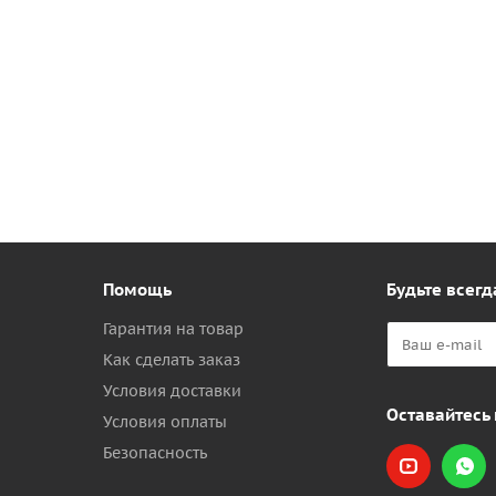
Помощь
Будьте всегд
Гарантия на товар
Как сделать заказ
Условия доставки
Оставайтесь 
Условия оплаты
Безопасность