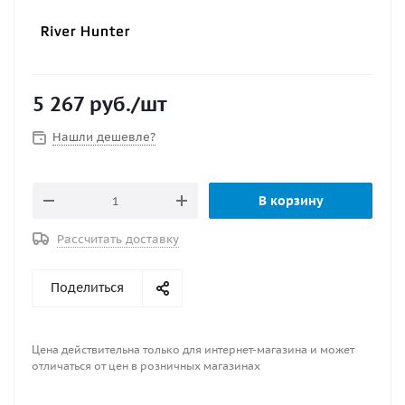
5 267
руб.
/шт
Нашли дешевле?
В корзину
Рассчитать доставку
Поделиться
Цена действительна только для интернет-магазина и может
отличаться от цен в розничных магазинах