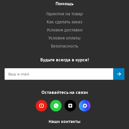
Помощь
Гарантия на товар
Как сделать заказ
Условия доставки
Условия оплаты
Безопасность
Будьте всегда в курсе!
Оставайтесь на связи
Наши контакты