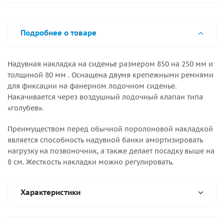
Подробнее о товаре
Надувная накладка на сиденье размером 850 на 250 мм и
толщиной 80 мм . Оснащена двумя крепежными ремнями
для фиксации на фанерном лодочном сиденье.
Накачивается через воздушный лодочный клапан типа
«голубев».
Преимуществом перед обычной поролоновой накладкой
является способность надувной банки амортизировать
нагрузку на позвоночник, а также делает посадку выше на
8 см. Жесткость накладки можно регулировать.
Характеристики