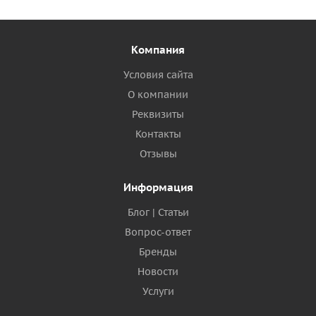
Компания
Условия сайта
О компании
Реквизиты
Контакты
Отзывы
Информация
Блог | Статьи
Вопрос-ответ
Бренды
Новости
Услуги