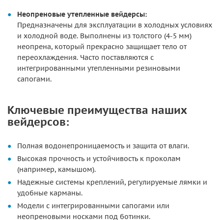
Неопреновые утепленные вейдерсы:
Предназначены для эксплуатации в холодных условиях
и холодной воде. Выполнены из толстого (4-5 мм)
неопрена, который прекрасно защищает тело от
переохлаждения. Часто поставляются с
интегрированными утепленными резиновыми
сапогами.
Ключевые преимущества наших
вейдерсов:
Полная водонепроницаемость и защита от влаги.
Высокая прочность и устойчивость к проколам
(например, камышом).
Надежные системы креплений, регулируемые лямки и
удобные карманы.
Модели с интегрированными сапогами или
неопреновыми носками под ботинки.