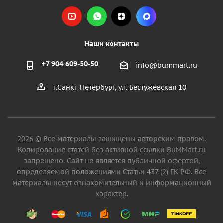
Наши контакты
+7 904 609-50-50
info@bummart.ru
г.Санкт-Петербург, ул. Бестужевская 10
2026 © Все материалы защищены авторским правом.
Копирование статей без активной ссылки BuMMart.ru
запрещено. Сайт не является публичной офертой,
определяемой положениями Статьи 437 (2) ГК РФ. Все
материалы несут ознакомительный и информационный
характер.