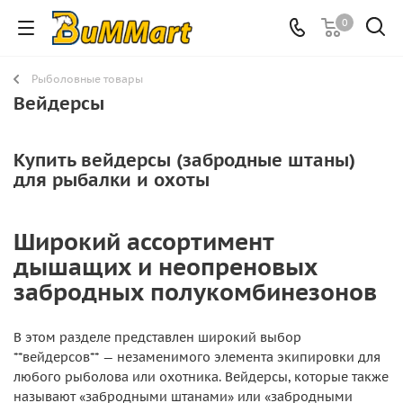
0
Рыболовные товары
Вейдерсы
Купить вейдерсы (забродные штаны)
для рыбалки и охоты
Широкий ассортимент
дышащих и неопреновых
забродных полукомбинезонов
В этом разделе представлен широкий выбор
**вейдерсов** — незаменимого элемента экипировки для
любого рыболова или охотника. Вейдерсы, которые также
называют «забродными штанами» или «забродными