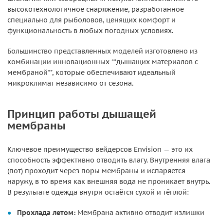
высокотехнологичное снаряжение, разработанное
специально для рыболовов, ценящих комфорт и
функциональность в любых погодных условиях.
Большинство представленных моделей изготовлено из
комбинации инновационных **дышащих материалов с
мембраной**, которые обеспечивают идеальный
микроклимат независимо от сезона.
Принцип работы дышащей
мембраны
Ключевое преимущество вейдерсов Envision — это их
способность эффективно отводить влагу. Внутренняя влага
(пот) проходит через поры мембраны и испаряется
наружу, в то время как внешняя вода не проникает внутрь.
В результате одежда внутри остаётся сухой и тёплой:
Прохлада летом:
Мембрана активно отводит излишки