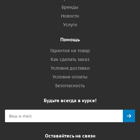
Бренды
Новости
Услуги
Помощь
Гарантия на товар
Как сделать заказ
Условия доставки
Условия оплаты
Безопасность
Будьте всегда в курсе!
Оставайтесь на связи