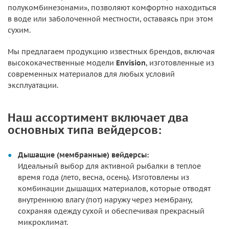
полукомбинезонами», позволяют комфортно находиться
в воде или заболоченной местности, оставаясь при этом
сухим.
Мы предлагаем продукцию известных брендов, включая
высококачественные модели
Envision
, изготовленные из
современных материалов для любых условий
эксплуатации.
Наш ассортимент включает два
основных типа вейдерсов:
Дышащие (мембранные) вейдерсы:
Идеальный выбор для активной рыбалки в теплое
время года (лето, весна, осень). Изготовлены из
комбинации дышащих материалов, которые отводят
внутреннюю влагу (пот) наружу через мембрану,
сохраняя одежду сухой и обеспечивая прекрасный
микроклимат.