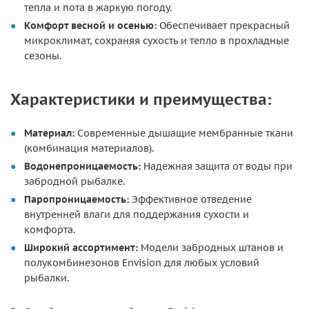
тепла и пота в жаркую погоду.
Комфорт весной и осенью:
Обеспечивает прекрасный
микроклимат, сохраняя сухость и тепло в прохладные
сезоны.
Характеристики и преимущества:
Материал:
Современные дышащие мембранные ткани
(комбинация материалов).
Водонепроницаемость:
Надежная защита от воды при
забродной рыбалке.
Паропроницаемость:
Эффективное отведение
внутренней влаги для поддержания сухости и
комфорта.
Широкий ассортимент:
Модели забродных штанов и
полукомбинезонов Envision для любых условий
рыбалки.