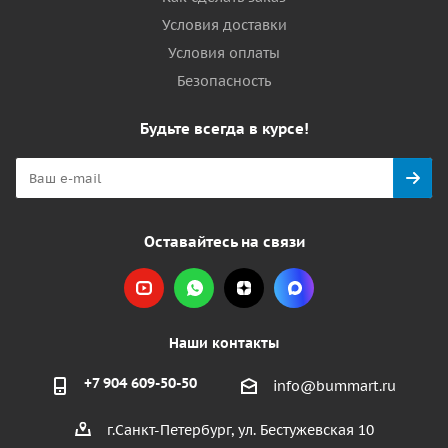
Условия доставки
Условия оплаты
Безопасность
Будьте всегда в курсе!
Оставайтесь на связи
Наши контакты
+7 904 609-50-50
info@bummart.ru
г.Санкт-Петербург, ул. Бестужевская 10