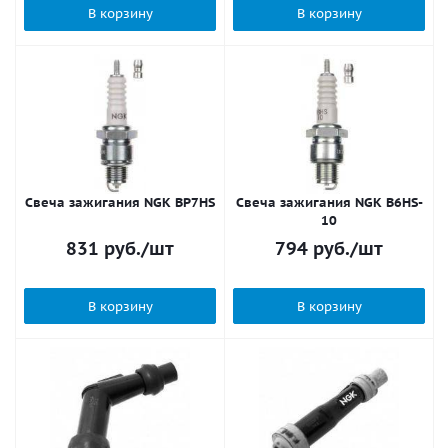
В корзину
В корзину
Свеча зажигания NGK BP7HS
Свеча зажигания NGK B6HS-
10
831
руб.
/шт
794
руб.
/шт
В корзину
В корзину