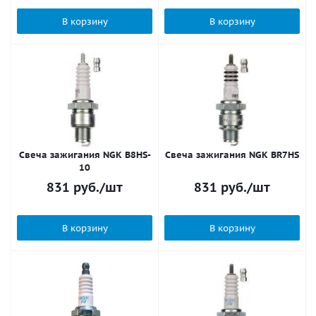
В корзину
В корзину
Свеча зажигания NGK B8HS-
Свеча зажигания NGK BR7HS
10
831
руб.
/шт
831
руб.
/шт
В корзину
В корзину