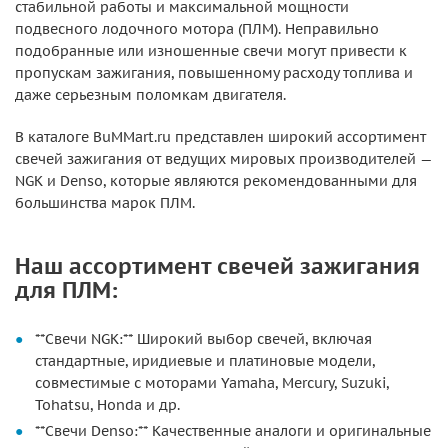
стабильной работы и максимальной мощности
подвесного лодочного мотора (ПЛМ). Неправильно
подобранные или изношенные свечи могут привести к
пропускам зажигания, повышенному расходу топлива и
даже серьезным поломкам двигателя.
В каталоге BuMMart.ru представлен широкий ассортимент
свечей зажигания от ведущих мировых производителей —
NGK и Denso, которые являются рекомендованными для
большинства марок ПЛМ.
Наш ассортимент свечей зажигания
для ПЛМ:
**Свечи NGK:** Широкий выбор свечей, включая
стандартные, иридиевые и платиновые модели,
совместимые с моторами Yamaha, Mercury, Suzuki,
Tohatsu, Honda и др.
**Свечи Denso:** Качественные аналоги и оригинальные