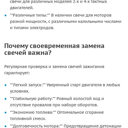
свечи для различных моделей 2-х и 4-х тактных
двигателей.
**Различные типы:** В наличии свечи для моторов
разной мощности, с различными калильными числами
и типами электродов.
Почему своевременная замена
свечей важна?
Регулярная проверка и замена свечей зажигания
гарантирует:
**Легкий запуск:** Уверенный старт двигателя в любых
условиях.
**Стабильную работу:** Ровный холостой ход и
отсутствие провалов при наборе оборотов.
**Экономию топлива:** Оптимальное сгорание
топливной смеси.
**Долговечность мотора:** Предотвращение детонации