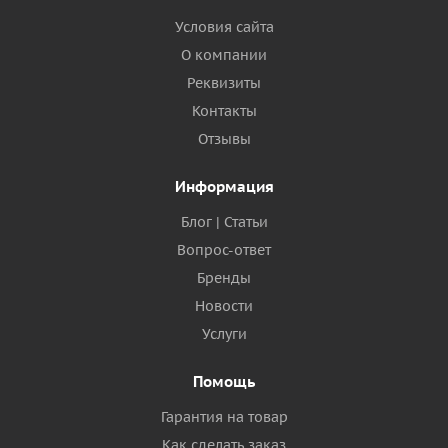
Условия сайта
О компании
Реквизиты
Контакты
Отзывы
Информация
Блог | Статьи
Вопрос-ответ
Бренды
Новости
Услуги
Помощь
Гарантия на товар
Как сделать заказ