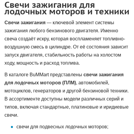
Свечи зажигания для
лодочных моторов и техники
Свечи зажигания
— ключевой элемент системы
зажигания любого бензинового двигателя. Именно
свеча создаёт искру, которая воспламеняет топливно-
воздушную смесь в цилиндре. От её состояния зависит
запуск двигателя, стабильность работы на холостом
ходу, мощность и расход топлива.
В каталоге BuMMart представлены
свечи зажигания
для лодочных моторов (ПЛМ)
, автомобилей,
мотоциклов, генераторов и другой бензиновой техники.
В ассортименте доступны модели различных серий и
типов, включая стандартные, платиновые и иридиевые
свечи.
свечи для подвесных лодочных моторов;