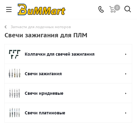
0
Запчасти для лодочных моторов
Свечи зажигания для ПЛМ
Колпачки для свечей зажигания
Свечи зажигания
Свечи иридиевые
Свечи платиновые