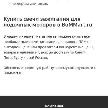
и перегрева двигателя.
Купить свечи зажигания для
лодочных моторов в BuMMart.ru
В нашем интернет-магазине вы можете купить все
необходимые свечи зажигания для вашего ПЛМ по
выгодной цене. Мы предлагаем конкурентные цены,
товары в наличии и быструю доставку по Санкт-
Петербургу и всей России.
Обеспечьте надежную работу вашему мотору вместе с
BuMMart.ru!
Компания