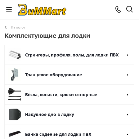
Каталог
Комплектующие для лодки
Стрингеры, профиля, полы, для лодки ПВХ
Транцевое оборудование
Вёсла, лопасти, крюки отпорные
Надувное дно в лодку
Банка сидение для лодки ПВХ