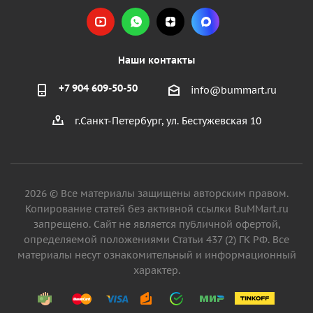
Наши контакты
+7 904 609-50-50
info@bummart.ru
г.Санкт-Петербург, ул. Бестужевская 10
2026 © Все материалы защищены авторским правом.
Копирование статей без активной ссылки BuMMart.ru
запрещено. Сайт не является публичной офертой,
определяемой положениями Статьи 437 (2) ГК РФ. Все
материалы несут ознакомительный и информационный
характер.