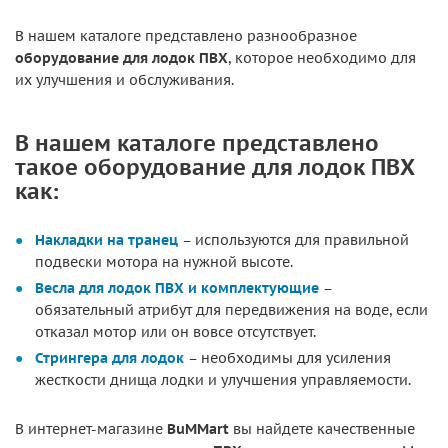
В нашем каталоге представлено разнообразное
оборудование для лодок ПВХ
, которое необходимо для
их улучшения и обслуживания.
В нашем каталоге представлено
такое оборудование для лодок ПВХ
как:
Накладки на транец
– используются для правильной
подвески мотора на нужной высоте.
Весла для лодок ПВХ и комплектующие
–
обязательный атрибут для передвижения на воде, если
отказал мотор или он вовсе отсутствует.
Стрингера для лодок
– необходимы для усиления
жесткости днища лодки и улучшения управляемости.
В интернет-магазине
BuMMart
вы найдете качественные