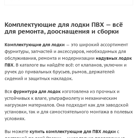
Комплектующие для лодки ПВХ — всё
для ремонта, дооснащения и сборки
Комплектующие для лодки
— это широкий ассортимент
фурнитуры, запчастей и аксессуаров, необходимых для
обслуживания, ремонта и модернизации
надувных лодок
ПВХ
. В каталоге вы найдёте всё: от клапанов, уключин и
ручек до привальных брусьев, рымов, держателей
сидений и защитных накладок.
Вся
фурнитура для лодок
изготовлена из прочных и
устойчивых к влаге, ультрафиолету и механическим
нагрузкам материалов. Она подходит как для заводской
установки, так и для самостоятельного монтажа в полевых
условиях.
Вы можете
купить комплектующие для ПВХ лодки
с