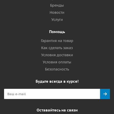
Бренды
Новости
Услуги
Помощь
Гарантия на товар
Как сделать заказ
Условия доставки
Условия оплаты
Безопасность
Будьте всегда в курсе!
Оставайтесь на связи