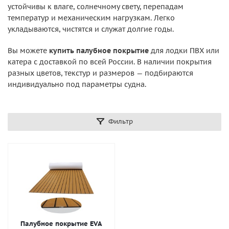
устойчивы к влаге, солнечному свету, перепадам
температур и механическим нагрузкам. Легко
укладываются, чистятся и служат долгие годы.
Вы можете
купить палубное покрытие
для лодки ПВХ или
катера с доставкой по всей России. В наличии покрытия
разных цветов, текстур и размеров — подбираются
индивидуально под параметры судна.
Фильтр
Палубное покрытие EVA