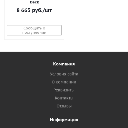
Deck
8 663
руб.
/шт
Сообщить о
поступлении
Компания
Условия сайта
О компании
Реквизиты
Контакты
Отзывы
Информация