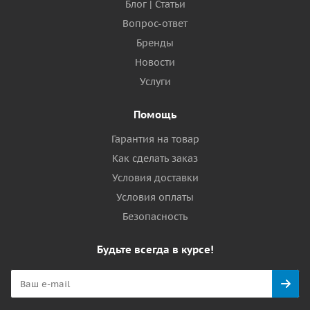
Блог | Статьи
Вопрос-ответ
Бренды
Новости
Услуги
Помощь
Гарантия на товар
Как сделать заказ
Условия доставки
Условия оплаты
Безопасность
Будьте всегда в курсе!