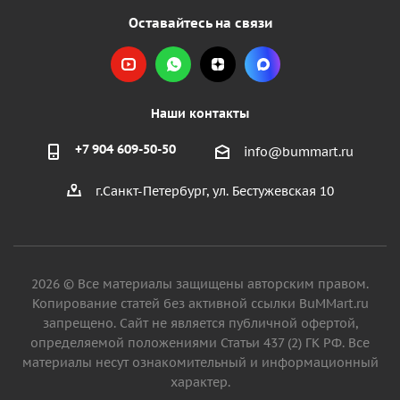
Оставайтесь на связи
Наши контакты
+7 904 609-50-50
info@bummart.ru
г.Санкт-Петербург, ул. Бестужевская 10
2026 © Все материалы защищены авторским правом.
Копирование статей без активной ссылки BuMMart.ru
запрещено. Сайт не является публичной офертой,
определяемой положениями Статьи 437 (2) ГК РФ. Все
материалы несут ознакомительный и информационный
характер.