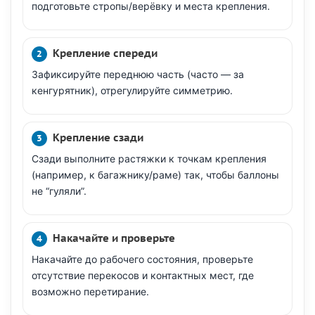
подготовьте стропы/верёвку и места крепления.
Крепление спереди
Зафиксируйте переднюю часть (часто — за
кенгурятник), отрегулируйте симметрию.
Крепление сзади
Сзади выполните растяжки к точкам крепления
(например, к багажнику/раме) так, чтобы баллоны
не “гуляли”.
Накачайте и проверьте
Накачайте до рабочего состояния, проверьте
отсутствие перекосов и контактных мест, где
возможно перетирание.