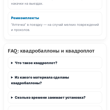
накачки на выездах.
Ремкомплекты
“Аптечка” в поездку — на случай мелких повреждений
и проколов.
FAQ: квадробаллоны и квадроплот
Что такое квадроплот?
Из какого материала сделаны
квадробаллоны?
Сколько времени занимает установка?