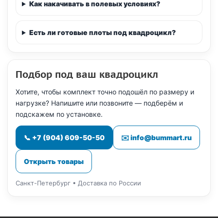
Как накачивать в полевых условиях?
Есть ли готовые плоты под квадроцикл?
Подбор под ваш квадроцикл
Хотите, чтобы комплект точно подошёл по размеру и
нагрузке? Напишите или позвоните — подберём и
подскажем по установке.
📞 +7 (904) 609-50-50
✉️ info@bummart.ru
Открыть товары
Санкт-Петербург • Доставка по России