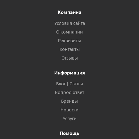
Компания
Условия сайта
О компании
Реквизиты
Контакты
Отзывы
Информация
Блог | Статьи
Вопрос-ответ
Бренды
Новости
Услуги
Помощь