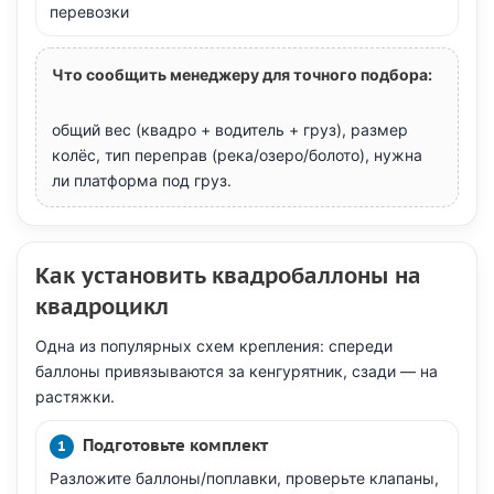
перевозки
Что сообщить менеджеру для точного подбора:
общий вес (квадро + водитель + груз), размер
колёс, тип переправ (река/озеро/болото), нужна
ли платформа под груз.
Как установить квадробаллоны на
квадроцикл
Одна из популярных схем крепления: спереди
баллоны привязываются за кенгурятник, сзади — на
растяжки.
Подготовьте комплект
Разложите баллоны/поплавки, проверьте клапаны,