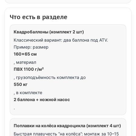
Что есть в разделе
Квадробаллоны (комплект 2 шт)
Классический вариант: два баллона под ATV.
Пример: размер
160×65 см
, материал
ПВХ 1100 г/м²
, грузоподъёмность комплекта до
550 кг
, в комплекте
2 баллона + ножной насос
.
Поплавки на колёса квадроцикла (комплект 4 шт)
Быстрая плавучесть “на колёса”: монтаж за 10–15