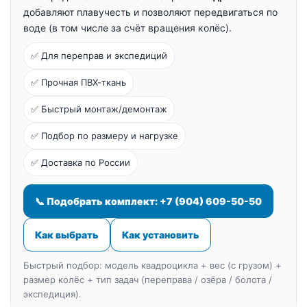
добавляют плавучесть и позволяют передвигаться по
воде (в том числе за счёт вращения колёс).
✅ Для переправ и экспедиций
✅ Прочная ПВХ-ткань
✅ Быстрый монтаж/демонтаж
✅ Подбор по размеру и нагрузке
✅ Доставка по России
📞 Подобрать комплект: +7 (904) 609-50-50
Как выбрать
Как установить
Быстрый подбор: модель квадроцикла + вес (с грузом) +
размер колёс + тип задач (переправа / озёра / болота /
экспедиция).