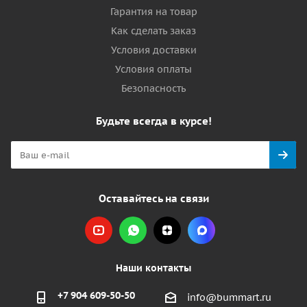
Гарантия на товар
Как сделать заказ
Условия доставки
Условия оплаты
Безопасность
Будьте всегда в курсе!
Оставайтесь на связи
Наши контакты
+7 904 609-50-50
info@bummart.ru