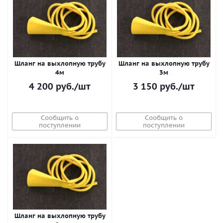
Шланг на выхлопную трубу
Шланг на выхлопную трубу
4м
3м
4 200
руб.
/шт
3 150
руб.
/шт
Сообщить о
Сообщить о
поступлении
поступлении
Шланг на выхлопную трубу