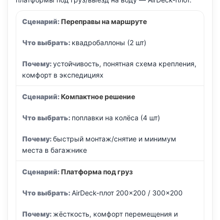
Переправы на маршруте
квадробаллоны (2 шт)
устойчивость, понятная схема крепления,
комфорт в экспедициях
Компактное решение
поплавки на колёса (4 шт)
быстрый монтаж/снятие и минимум
места в багажнике
Платформа под груз
AirDeck-плот 200×200 / 300×200
жёсткость, комфорт перемещения и