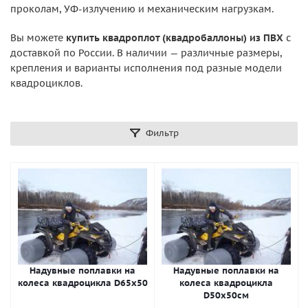
проколам, УФ-излучению и механическим нагрузкам.
Вы можете
купить квадроплот (квадробаллоны) из ПВХ
с
доставкой по России. В наличии — различные размеры,
крепления и варианты исполнения под разные модели
квадроциклов.
Фильтр
Надувные поплавки на
Надувные поплавки на
колеса квадроцикла D65х50
колеса квадроцикла
D50х50см