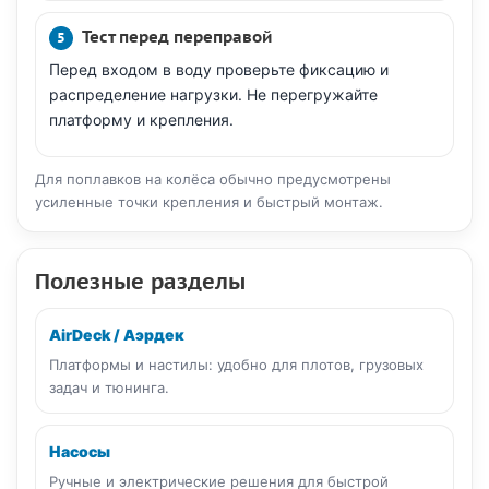
Тест перед переправой
Перед входом в воду проверьте фиксацию и
распределение нагрузки. Не перегружайте
платформу и крепления.
Для поплавков на колёса обычно предусмотрены
усиленные точки крепления и быстрый монтаж.
Полезные разделы
AirDeck / Аэрдек
Платформы и настилы: удобно для плотов, грузовых
задач и тюнинга.
Насосы
Ручные и электрические решения для быстрой