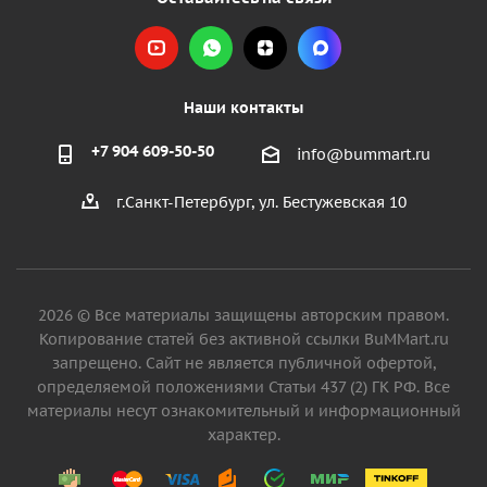
Наши контакты
+7 904 609-50-50
info@bummart.ru
г.Санкт-Петербург, ул. Бестужевская 10
2026 © Все материалы защищены авторским правом.
Копирование статей без активной ссылки BuMMart.ru
запрещено. Сайт не является публичной офертой,
определяемой положениями Статьи 437 (2) ГК РФ. Все
материалы несут ознакомительный и информационный
характер.