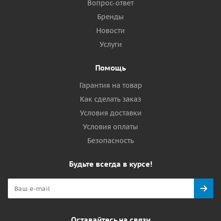
Вопрос-ответ
Бренды
Новости
Услуги
Помощь
Гарантия на товар
Как сделать заказ
Условия доставки
Условия оплаты
Безопасность
Будьте всегда в курсе!
Оставайтесь на связи