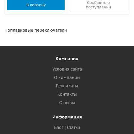
Сообщить о
В корзину
поступлении
Поплавковые переключатели
Компания
Условия сайта
О компании
Реквизиты
Контакты
Отзывы
Информация
Блог | Статьи