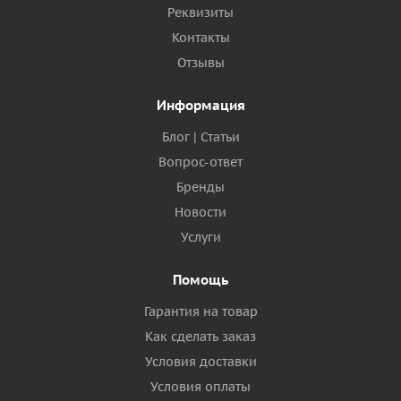
Реквизиты
Контакты
Отзывы
Информация
Блог | Статьи
Вопрос-ответ
Бренды
Новости
Услуги
Помощь
Гарантия на товар
Как сделать заказ
Условия доставки
Условия оплаты