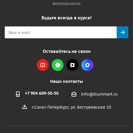
Безопасность
Будьте всегда в курсе!
Оставайтесь на связи
Наши контакты
+7 904 609-50-50
info@bummart.ru
г.Санкт-Петербург, ул. Бестужевская 10