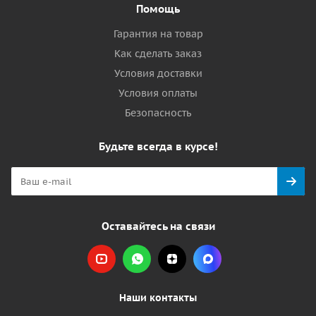
Помощь
Гарантия на товар
Как сделать заказ
Условия доставки
Условия оплаты
Безопасность
Будьте всегда в курсе!
Оставайтесь на связи
Наши контакты