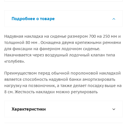
Подробнее о товаре
Надувная накладка на сиденье размером 700 на 250 мм и
толщиной 80 мм . Оснащена двумя крепежными ремнями
для фиксации на фанерном лодочном сиденье.
Накачивается через воздушный лодочный клапан типа
«голубев».
Преимуществом перед обычной поролоновой накладкой
является способность надувной банки амортизировать
нагрузку на позвоночник, а также делает посадку выше на
8 см. Жесткость накладки можно регулировать
Характеристики