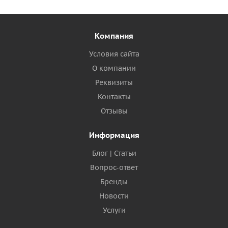
Компания
Условия сайта
О компании
Реквизиты
Контакты
Отзывы
Информация
Блог | Статьи
Вопрос-ответ
Бренды
Новости
Услуги