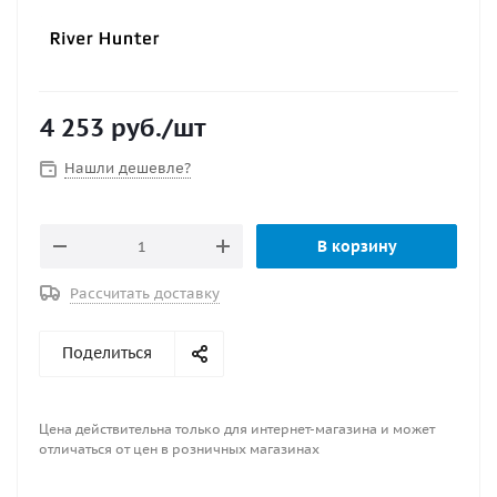
4 253
руб.
/шт
Нашли дешевле?
В корзину
Рассчитать доставку
Поделиться
Цена действительна только для интернет-магазина и может
отличаться от цен в розничных магазинах