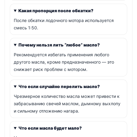
Какая пропорция после обкатки?
После обкатки лодочного мотора используется
смесь 1:50.
Почему нельзя лить “любое” масло?
Рекомендуется избегать применения любого
другого масла, кроме предназначенного — это
снижает риск проблем с мотором.
Что если случайно перелить масло?
Чрезмерное количество масла может привести к
забрасыванию свечей маслом, дымному выхлопу
и сильному отложению нагара.
Что если масла будет мало?