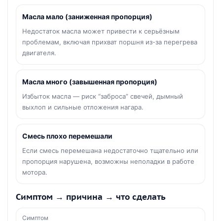
Масла мало (заниженная пропорция)
Недостаток масла может привести к серьёзным
проблемам, включая прихват поршня из-за перегрева
двигателя.
Масла много (завышенная пропорция)
Избыток масла — риск “заброса” свечей, дымный
выхлоп и сильные отложения нагара.
Смесь плохо перемешали
Если смесь перемешана недостаточно тщательно или
пропорция нарушена, возможны неполадки в работе
мотора.
Симптом → причина → что сделать