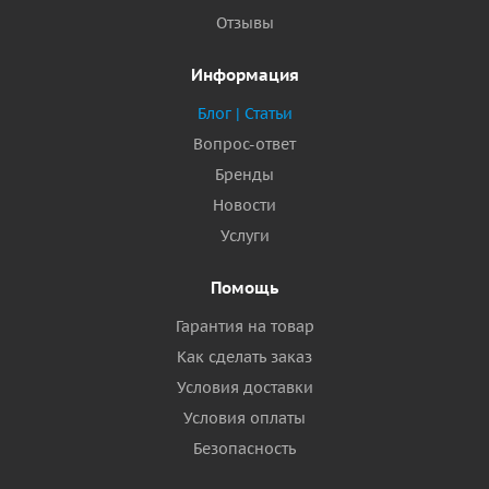
Отзывы
Информация
Блог | Статьи
Вопрос-ответ
Бренды
Новости
Услуги
Помощь
Гарантия на товар
Как сделать заказ
Условия доставки
Условия оплаты
Безопасность