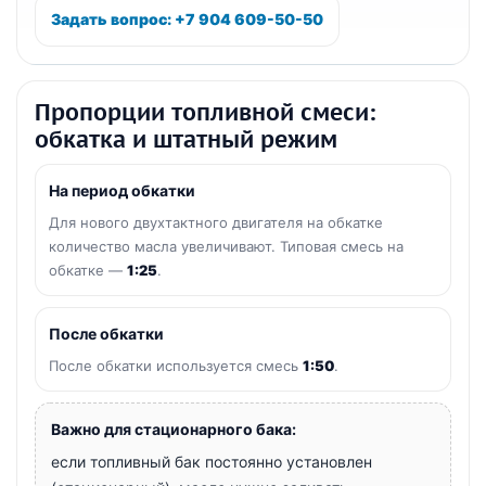
Задать вопрос: +7 904 609-50-50
Пропорции топливной смеси:
обкатка и штатный режим
На период обкатки
Для нового двухтактного двигателя на обкатке
количество масла увеличивают. Типовая смесь на
обкатке —
1:25
.
После обкатки
После обкатки используется смесь
1:50
.
Важно для стационарного бака:
если топливный бак постоянно установлен