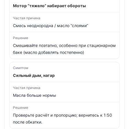
Мотор “тяжело” набирает обороты
Смесь неоднородна / масло “слоями”
Смешивайте поэтапно, особенно при стационарном
баке (масло добавлять постепенно)
Сильный дым, нагар
Масла больше нормы
Проверьте расчёт и пропорцию; вернитесь к 1:50
после обкатки.