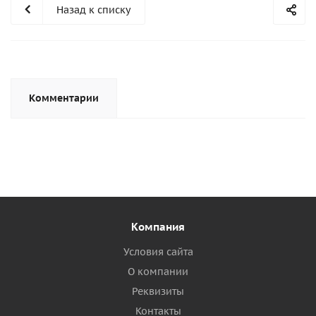
Назад к списку
Комментарии
Компания
Условия сайта
О компании
Реквизиты
Контакты