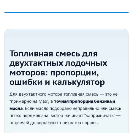
Топливная смесь для
двухтактных лодочных
моторов: пропорции,
ошибки и калькулятор
Для двухтактного мотора топливная смесь — это не
“примерно на глаз”, а
точная пропорция бензина и
масла
. Если масло подобрано неправильно или смесь
плохо перемешана, мотор начинает “капризничать” —
от свечей до серьёзных прихватов поршня.