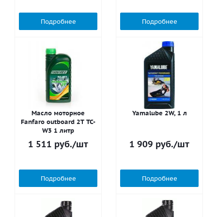
Подробнее
Подробнее
Масло моторное
Yamalube 2W, 1 л
Fanfaro outboard 2T TC-
W3 1 литр
1 511
руб.
/шт
1 909
руб.
/шт
Подробнее
Подробнее