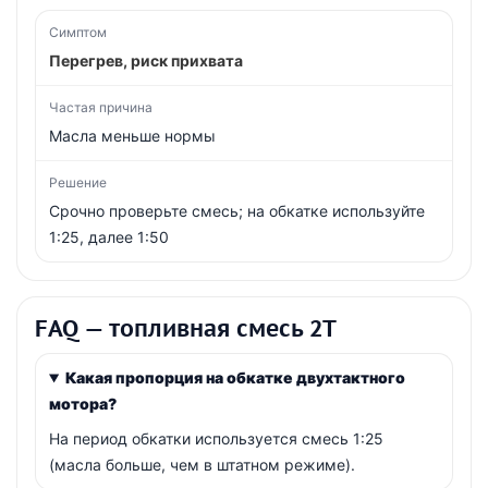
Перегрев, риск прихвата
Масла меньше нормы
Срочно проверьте смесь; на обкатке используйте
1:25, далее 1:50
FAQ — топливная смесь 2Т
Какая пропорция на обкатке двухтактного
мотора?
На период обкатки используется смесь 1:25
(масла больше, чем в штатном режиме).