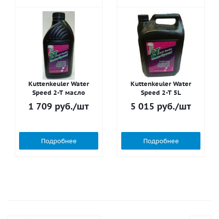
Kuttenkeuler Water
Kuttenkeuler Water
Speed 2-T масло
Speed 2-T 5L
1 709
руб.
/шт
5 015
руб.
/шт
Подробнее
Подробнее