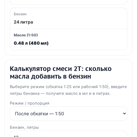
24 литра
0.48 л (480 мл)
Калькулятор смеси 2Т: сколько
масла добавить в бензин
Выберите режим (обкатка 1:25 или рабочий 1:50), введите
литры бензина — получите масло в мл и в литрах.
Режим / пропорция
Бензин, литры