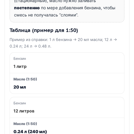
(стационарный), масло нужно заливать
постепенно
по мере добавления бензина, чтобы
смесь не получалась “слоями”.
Таблица (пример для 1:50)
Пример из справки: 1 л бензина → 20 мл масла; 12 л →
0.24 л; 24 л → 0.48 л.
1 литр
20 мл
12 литров
0.24 л (240 мл)