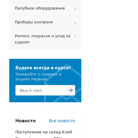
Палубное оборудование
Приборы контроля
Ремонт, покраска и уход за
судном
Будьте всегда в курсе!
Узнавайте о скидках и
акциях первым
Новости
Все новости
Поступление на склад Клей