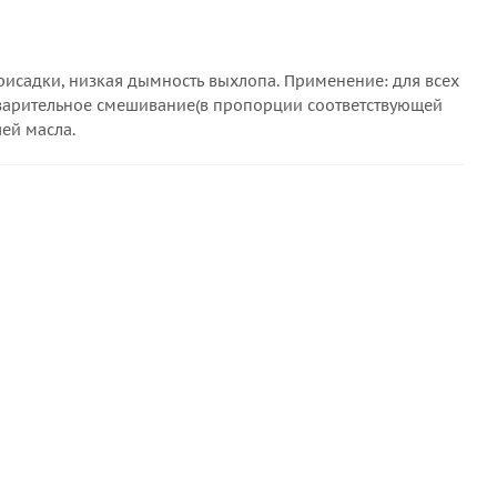
рисадки, низкая дымность выхлопа. Применение: для всех
арительное смешивание(в пропорции соответствующей
ей масла.