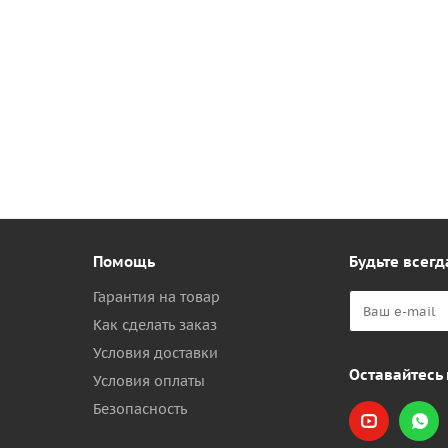
Помощь
Будьте всегд
Гарантия на товар
Как сделать заказ
Условия доставки
Оставайтесь 
Условия оплаты
Безопасность