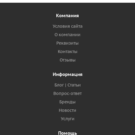
Компания
Условия сайта
О компании
Реквизиты
Контакты
Отзывы
Информация
Блог | Статьи
Вопрос-ответ
Бренды
Новости
Услуги
Помощь