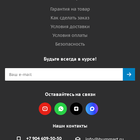
Гарантия на товар
Как сделать заказ
Условия доставки
Условия оплаты
Безопасность
Будьте всегда в курсе!
Оставайтесь на связи
Наши контакты
+7 904 609-50-50
info@bummart.ru