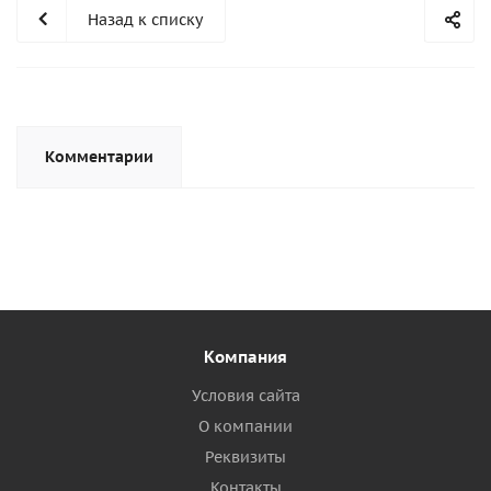
Назад к списку
Комментарии
Компания
Условия сайта
О компании
Реквизиты
Контакты