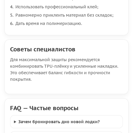
Использовать профессиональный клей;
Равномерно приклеить материал без складок;
Дать время на полимеризацию.
Советы специалистов
Для максимальной защиты рекомендуется
комбинировать TPU-плёнку и усиленные накладки.
Это обеспечивает баланс гибкости и прочности
покрытия.
FAQ — Частые вопросы
Зачем бронировать дно новой лодки?