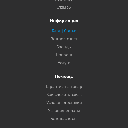
Отзывы
Информация
Блог | Статьи
Вопрос-ответ
Бренды
Новости
Услуги
Помощь
Гарантия на товар
Как сделать заказ
Условия доставки
Условия оплаты
Безопасность