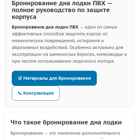
Бронирование дна лодки ПВХ —
полное руководство по защите
корпуса
Бронирование дна лодки ПВХ
— один из самых
эффективных способов защитить корпус от
механических повреждений, истирания и
абразивных воздействий. Особенно актуально для
эксплуатации на каменистых берегах, мелководье и
при частом использовании лодочного мотора.
🛒 Материалы для бронирования
📞 Консультация
Что такое бронирование дна лодки
Бронирование — это нанесение дополнительного