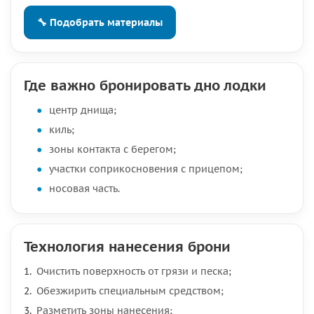
🔧 Подобрать материалы
Где важно бронировать дно лодки
центр днища;
киль;
зоны контакта с берегом;
участки соприкосновения с прицепом;
носовая часть.
Технология нанесения брони
Очистить поверхность от грязи и песка;
Обезжирить специальным средством;
Разметить зоны нанесения;