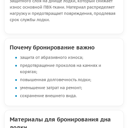
защитного слоя на днище лодки, который снижает
износ основной ПВХ-ткани. Материал распределяет
нагрузку и предотвращает повреждения, продлевая
срок службы лодки.
Почему бронирование важно
защита от абразивного износа;
предотвращение проколов на камнях и
корягах;
повышенная долговечность лодки;
уменьшение затрат на ремонт;
сохранение внешнего вида.
Материалы для бронирования дна
лодки