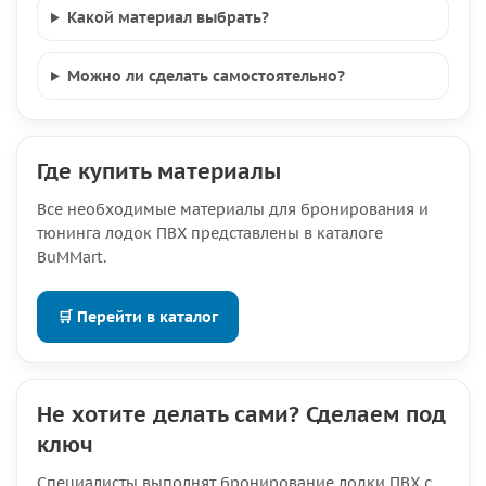
Какой материал выбрать?
Можно ли сделать самостоятельно?
Где купить материалы
Все необходимые материалы для бронирования и
тюнинга лодок ПВХ представлены в каталоге
BuMMart.
🛒 Перейти в каталог
Не хотите делать сами? Сделаем под
ключ
Специалисты выполнят бронирование лодки ПВХ с