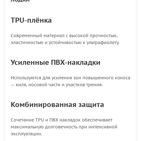
TPU-плёнка
Современный материал с высокой прочностью,
эластичностью и устойчивостью к ультрафиолету.
Усиленные ПВХ-накладки
Используются для усиления зон повышенного износа
— киля, носовой части и участков трения.
Комбинированная защита
Сочетание TPU и ПВХ накладок обеспечивает
максимальную долговечность при интенсивной
эксплуатации.