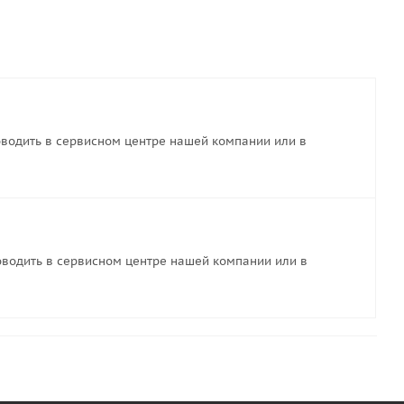
водить в сервисном центре нашей компании или в
водить в сервисном центре нашей компании или в