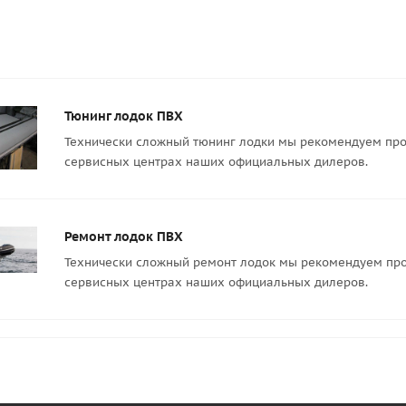
Тюнинг лодок ПВХ
Технически сложный тюнинг лодки мы рекомендуем про
сервисных центрах наших официальных дилеров.
Ремонт лодок ПВХ
Технически сложный ремонт лодок мы рекомендуем про
сервисных центрах наших официальных дилеров.