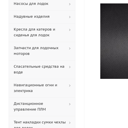
Насосы для лодок
Надувные изделия
Кресла для катеров и
сиденья для лодок
Запчасти для лодочных
моторов
Спасательные средства на
воде
Навигационные огни и
электрика
Дистанционное
управление ПЛМ
Тент накладки сумки чехлы
для лодок