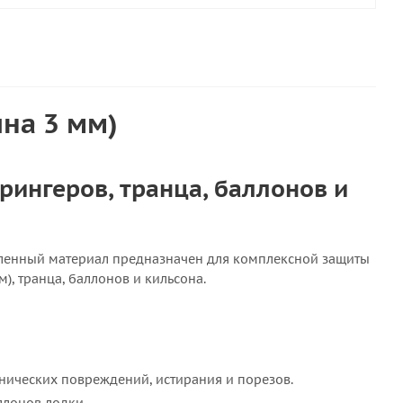
на 3 мм)
рингеров, транца, баллонов и
иленный материал предназначен для комплексной защиты
), транца, баллонов и кильсона.
нических повреждений, истирания и порезов.