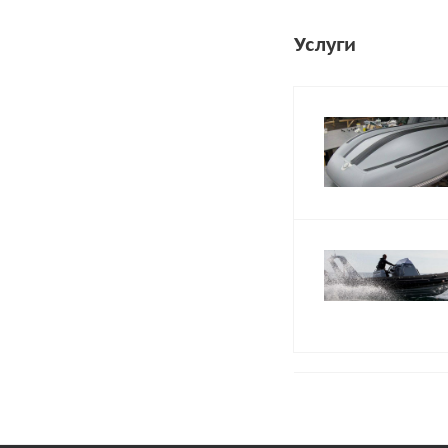
Услуги