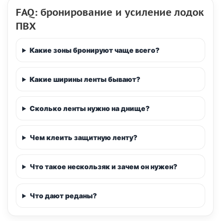
FAQ: бронирование и усиление лодок
ПВХ
Какие зоны бронируют чаще всего?
Какие ширины ленты бывают?
Сколько ленты нужно на днище?
Чем клеить защитную ленту?
Что такое нескользяк и зачем он нужен?
Что дают реданы?