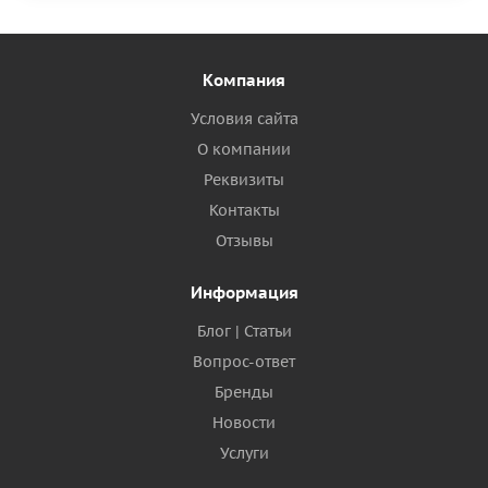
Компания
Условия сайта
О компании
Реквизиты
Контакты
Отзывы
Информация
Блог | Статьи
Вопрос-ответ
Бренды
Новости
Услуги