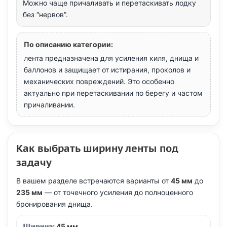
Можно чаще причаливать и перетаскивать лодку
без “нервов”.
По описанию категории:
лента предназначена для усиления киля, днища и
баллонов и защищает от истирания, проколов и
механических повреждений. Это особенно
актуально при перетаскивании по берегу и частом
причаливании.
Как выбрать ширину ленты под
задачу
В вашем разделе встречаются варианты от
45 мм
до
235 мм
— от точечного усиления до полноценного
бронирования днища.
45 мм