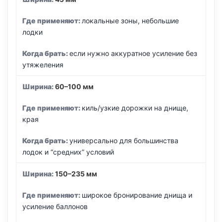
локальные зоны, небольшие
лодки
если нужно аккуратное усиление без
утяжеления
60–100 мм
киль/узкие дорожки на днище,
края
универсально для большинства
лодок и “средних” условий
150–235 мм
широкое бронирование днища и
усиление баллонов