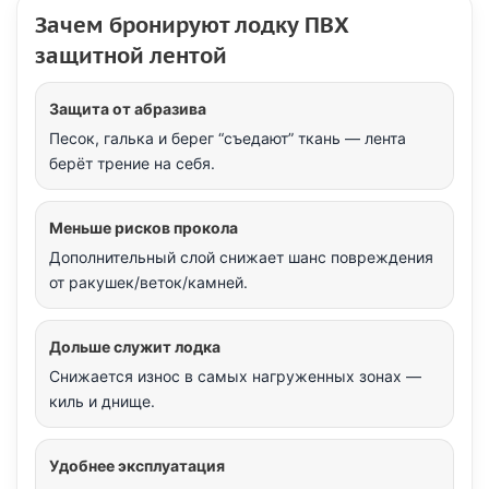
Зачем бронируют лодку ПВХ
защитной лентой
Защита от абразива
Песок, галька и берег “съедают” ткань — лента
берёт трение на себя.
Меньше рисков прокола
Дополнительный слой снижает шанс повреждения
от ракушек/веток/камней.
Дольше служит лодка
Снижается износ в самых нагруженных зонах —
киль и днище.
Удобнее эксплуатация