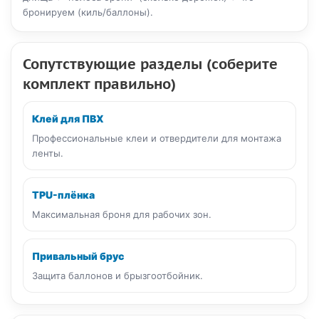
бронируем (киль/баллоны).
Сопутствующие разделы (соберите
комплект правильно)
Клей для ПВХ
Профессиональные клеи и отвердители для монтажа
ленты.
TPU-плёнка
Максимальная броня для рабочих зон.
Привальный брус
Защита баллонов и брызгоотбойник.