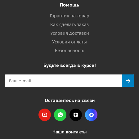
Помощь
Гарантия на товар
Как сделать заказ
Условия доставки
Условия оплаты
Безопасность
Будьте всегда в курсе!
Оставайтесь на связи
Наши контакты