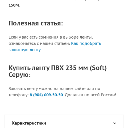
150М
.
Полезная статья:
Если у вас есть сомнения в выборе ленты,
ознакомьтесь с нашей статьей:
Как подобрать
защитную ленту
Купить ленту ПВХ 235 мм (Soft)
Серую:
Заказать ленту можно на нашем сайте или по
телефону:
8 (904) 609-50-50
. Доставка по всей России!
Характеристики