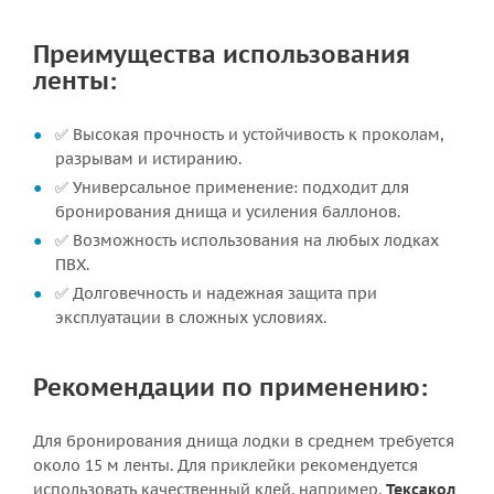
Преимущества использования
ленты:
✅ Высокая прочность и устойчивость к проколам,
разрывам и истиранию.
✅ Универсальное применение: подходит для
бронирования днища и усиления баллонов.
✅ Возможность использования на любых лодках
ПВХ.
✅ Долговечность и надежная защита при
эксплуатации в сложных условиях.
Рекомендации по применению:
Для бронирования днища лодки в среднем требуется
около 15 м ленты. Для приклейки рекомендуется
использовать качественный клей, например,
Тексакол