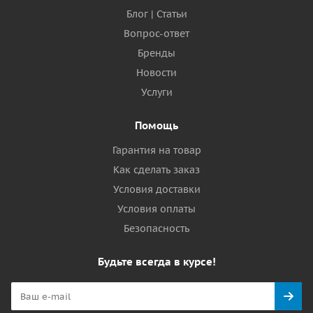
Блог | Статьи
Вопрос-ответ
Бренды
Новости
Услуги
Помощь
Гарантия на товар
Как сделать заказ
Условия доставки
Условия оплаты
Безопасность
Будьте всегда в курсе!