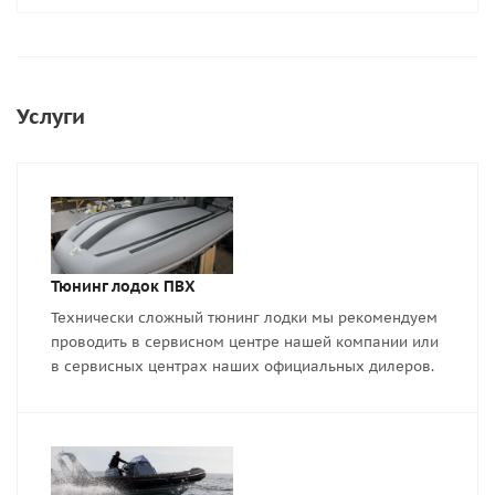
Услуги
Тюнинг лодок ПВХ
Технически сложный тюнинг лодки мы рекомендуем
проводить в сервисном центре нашей компании или
в сервисных центрах наших официальных дилеров.