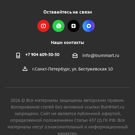
Оставайтесь на связи
Наши контакты
+7 904 609-50-50
info@bummart.ru
г.Санкт-Петербург, ул. Бестужевская 10
2026 © Все материалы защищены авторским правом.
Копирование статей без активной ссылки BuMMart.ru
запрещено. Сайт не является публичной офертой,
определяемой положениями Статьи 437 (2) ГК РФ. Все
материалы несут ознакомительный и информационный
характер.