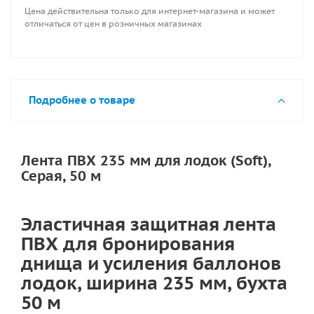
Цена действительна только для интернет-магазина и может
отличаться от цен в розничных магазинах
Подробнее о товаре
Лента ПВХ 235 мм для лодок (Soft),
Серая, 50 м
Эластичная защитная лента
ПВХ для бронирования
днища и усиления баллонов
лодок, ширина 235 мм, бухта
50 м