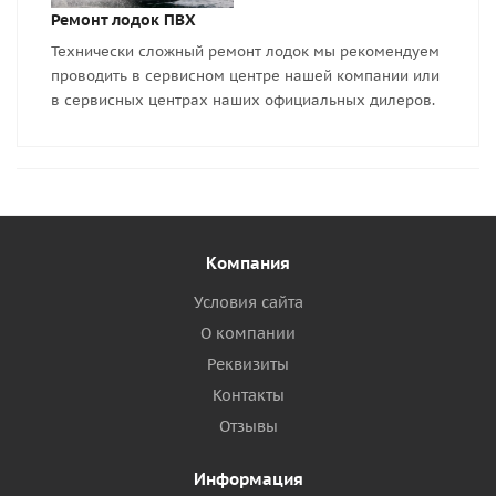
Ремонт лодок ПВХ
Технически сложный ремонт лодок мы рекомендуем
проводить в сервисном центре нашей компании или
в сервисных центрах наших официальных дилеров.
Компания
Условия сайта
О компании
Реквизиты
Контакты
Отзывы
Информация