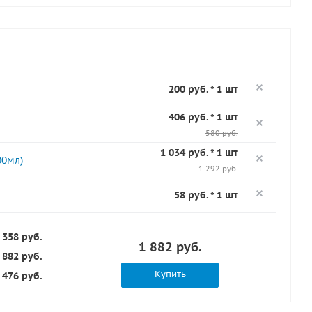
200 руб. * 1 шт
406 руб. * 1 шт
580 руб.
1 034 руб. * 1 шт
00мл)
1 292 руб.
58 руб. * 1 шт
 358 руб.
1 882 руб.
 882 руб.
Купить
476 руб.