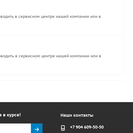
водить в сервисном центре нашей компании или в
водить в сервисном центре нашей компании или в
а в курсе!
Наши контакты
+7 904 609-50-50