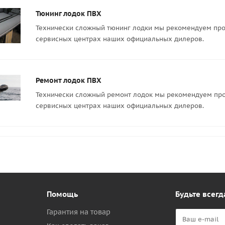
Тюнинг лодок ПВХ
Технически сложный тюнинг лодки мы рекомендуем про
сервисных центрах наших официальных дилеров.
Ремонт лодок ПВХ
Технически сложный ремонт лодок мы рекомендуем про
сервисных центрах наших официальных дилеров.
Помощь
Будьте всегд
Гарантия на товар