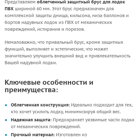
Представляем
облегченный защитный брус для лодок
ПВХ
шириной 60 мм. Этот брус предназначен для
комплексной защиты днища, кильсона, низа баллонов и
бортов надувных лодок из ПВХ от механических
повреждений, истирания и порезов.
Немаловажно, что привальный брус, кроме защитных
функций, выполняет и эстетические, что может
значительно улучшить внешний вид и привлекательность
Вашей надувной лодки.
Ключевые особенности и
преимущества:
Облегченная конструкция:
Идеально подходит для тех,
кто хочет усилить лодку, минимизируя общий вес.
Надежная защита:
Предохраняет уязвимые части лодки
от механических повреждений.
Прочный материал:
Изготовлен из