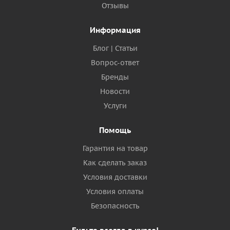
Отзывы
Информация
Блог | Статьи
Вопрос-ответ
Бренды
Новости
Услуги
Помощь
Гарантия на товар
Как сделать заказ
Условия доставки
Условия оплаты
Безопасность