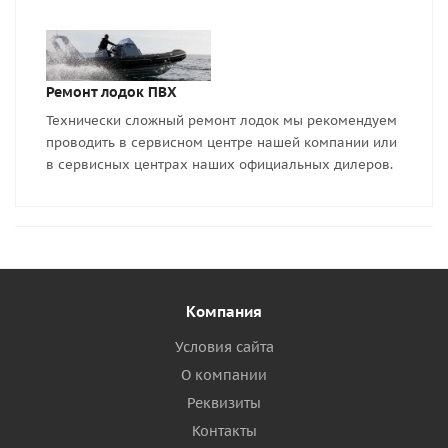
Ремонт лодок ПВХ
Технически сложный ремонт лодок мы рекомендуем
проводить в сервисном центре нашей компании или
в сервисных центрах наших официальных дилеров.
Компания
Условия сайта
О компании
Реквизиты
Контакты