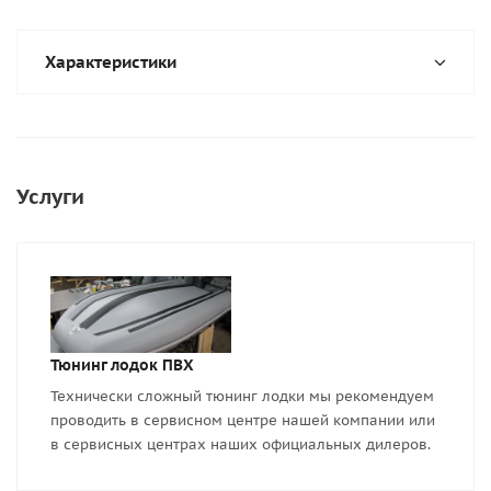
Характеристики
Услуги
Тюнинг лодок ПВХ
Технически сложный тюнинг лодки мы рекомендуем
проводить в сервисном центре нашей компании или
в сервисных центрах наших официальных дилеров.