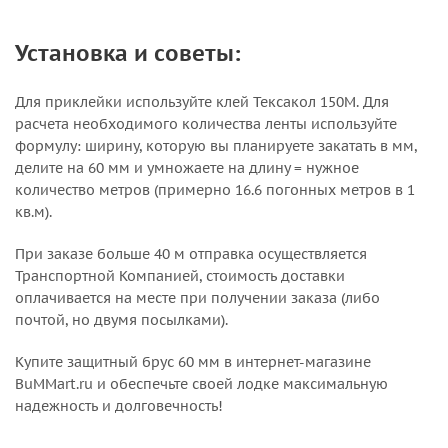
Установка и советы:
Для приклейки используйте клей Тексакол 150М. Для
расчета необходимого количества ленты используйте
формулу: ширину, которую вы планируете закатать в мм,
делите на 60 мм и умножаете на длину = нужное
количество метров (примерно 16.6 погонных метров в 1
кв.м).
При заказе больше 40 м отправка осуществляется
Транспортной Компанией, стоимость доставки
оплачивается на месте при получении заказа (либо
почтой, но двумя посылками).
Купите защитный брус 60 мм в интернет-магазине
BuMMart.ru и обеспечьте своей лодке максимальную
надежность и долговечность!