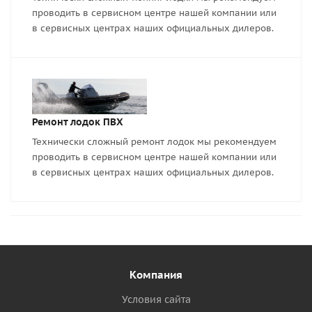
проводить в сервисном центре нашей компании или
в сервисных центрах наших официальных дилеров.
Ремонт лодок ПВХ
Технически сложный ремонт лодок мы рекомендуем
проводить в сервисном центре нашей компании или
в сервисных центрах наших официальных дилеров.
Компания
Условия сайта