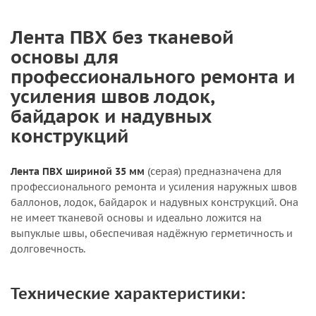
Лента ПВХ без тканевой
основы для
профессионального ремонта и
усиления швов лодок,
байдарок и надувных
конструкций
Лента ПВХ шириной 35 мм
(серая) предназначена для
профессионального ремонта и усиления наружных швов
баллонов, лодок, байдарок и надувных конструкций. Она
не имеет тканевой основы и идеально ложится на
выпуклые швы, обеспечивая надёжную герметичность и
долговечность.
Технические характеристики: