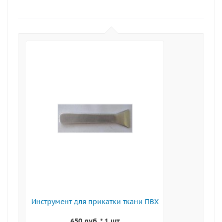
Инструмент для прикатки ткани ПВХ
650 руб. * 1 шт