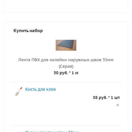
Купить набор
Лента ПВХ для оклейки наружных швов 35мм
(Серая)
50 руб.
* 1 м
Кисть для клея
58 руб. * 1 шт