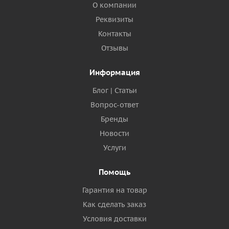
О компании
Реквизиты
Контакты
Отзывы
Информация
Блог | Статьи
Вопрос-ответ
Бренды
Новости
Услуги
Помощь
Гарантия на товар
Как сделать заказ
Условия доставки