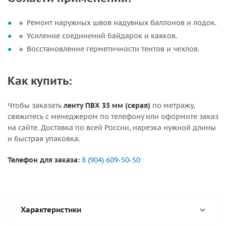
🔹 Ремонт наружных швов надувных баллонов и лодок.
🔹 Усиление соединений байдарок и каяков.
🔹 Восстановление герметичности тентов и чехлов.
Как купить:
Чтобы заказать
ленту ПВХ 35 мм (серая)
по метражу,
свяжитесь с менеджером по телефону или оформите заказ
на сайте. Доставка по всей России, нарезка нужной длины
и быстрая упаковка.
Телефон для заказа:
8 (904) 609-50-50
Характеристики