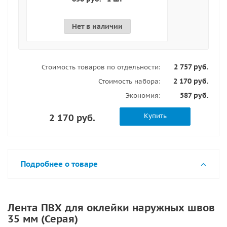
Нет в наличии
2 757 руб.
Стоимость товаров по отдельности:
2 170 руб.
Стоимость набора:
587 руб.
Экономия:
Купить
2 170 руб.
Подробнее о товаре
Лента ПВХ для оклейки наружных швов
35 мм (Серая)