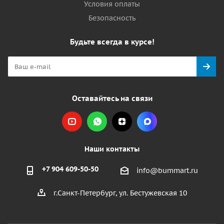
Условия оплаты
Безопасность
Будьте всегда в курсе!
Оставайтесь на связи
Наши контакты
+7 904 609-50-50
info@bummart.ru
г.Санкт-Петербург, ул. Бестужевская 10