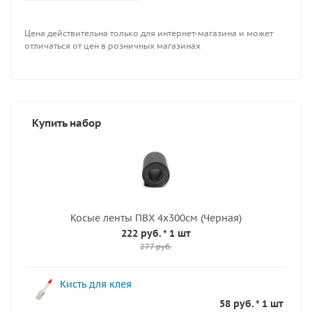
Цена действительна только для интернет-магазина и может
отличаться от цен в розничных магазинах
Купить набор
Косые ленты ПВХ 4x300см (Черная)
222 руб.
* 1 шт
277 руб.
Кисть для клея
58 руб. * 1 шт