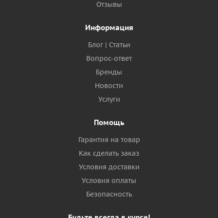
Отзывы
Информация
Блог | Статьи
Вопрос-ответ
Бренды
Новости
Услуги
Помощь
Гарантия на товар
Как сделать заказ
Условия доставки
Условия оплаты
Безопасность
Будьте всегда в курсе!