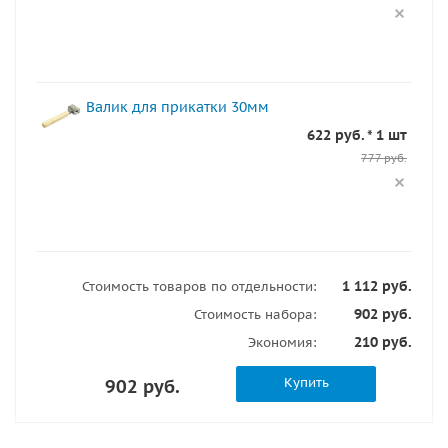
Валик для прикатки 30мм
622 руб. * 1 шт
777 руб.
1 112 руб.
Стоимость товаров по отдельности:
902 руб.
Стоимость набора:
210 руб.
Экономия:
Купить
902 руб.