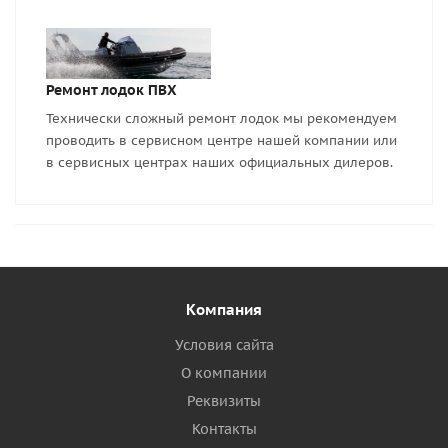
Ремонт лодок ПВХ
Технически сложный ремонт лодок мы рекомендуем
проводить в сервисном центре нашей компании или
в сервисных центрах наших официальных дилеров.
Компания
Условия сайта
О компании
Реквизиты
Контакты