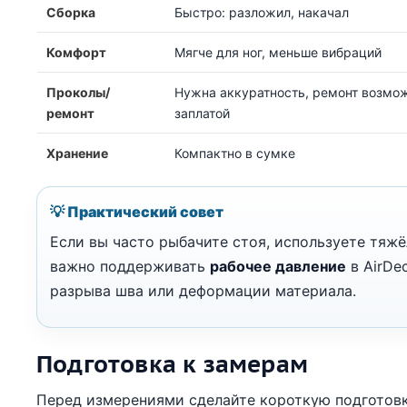
Сборка
Быстро: разложил, накачал
Комфорт
Мягче для ног, меньше вибраций
Проколы/
Нужна аккуратность, ремонт возмо
ремонт
заплатой
Хранение
Компактно в сумке
💡 Практический совет
Если вы часто рыбачите стоя, используете тяжё
важно поддерживать
рабочее давление
в AirDe
разрыва шва или деформации материала.
Подготовка к замерам
Перед измерениями сделайте короткую подготовк