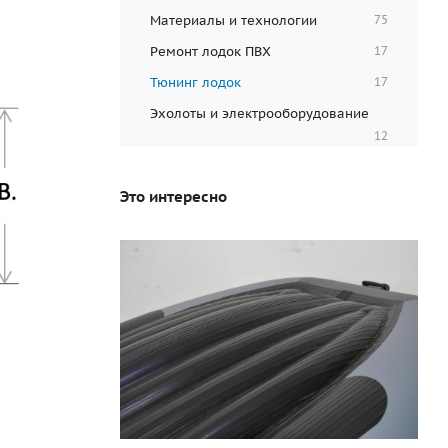
Материалы и технологии
75
Ремонт лодок ПВХ
17
Тюнинг лодок
17
Эхолоты и электрооборудование
12
Это интересно