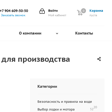
+7 904 609-50-50
Войти
Корзина
0
0
Заказать звонок
Мой кабинет
пуста
О компании
Контакты
 для производства
Категории
Безопасность и правила на воде
20
Выбор лодки и мотора
52