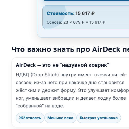
Стоимость:
15 617 ₽
Основа: 23 × 679 ₽ = 15 617 ₽
Что важно знать про AirDeck 
AirDeck — это не “надувной коврик”
НДВД (Drop Stitch) внутри имеет тысячи нитей-
связок, из-за чего при накачке дно становится
жёстким и держит форму. Это улучшает комфор
ног, уменьшает вибрации и делает лодку более
“собранной” на воде.
Жёсткость
Меньше веса
Быстрая установка