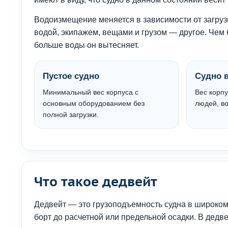
Водоизмещение меняется в зависимости от загрузк
водой, экипажем, вещами и грузом — другое. Чем б
больше воды он вытесняет.
Пустое судно
Судно в
Минимальный вес корпуса с
Вес корпу
основным оборудованием без
людей, в
полной загрузки.
Что такое дедвейт
Дедвейт — это грузоподъемность судна в широком 
борт до расчетной или предельной осадки. В дедве