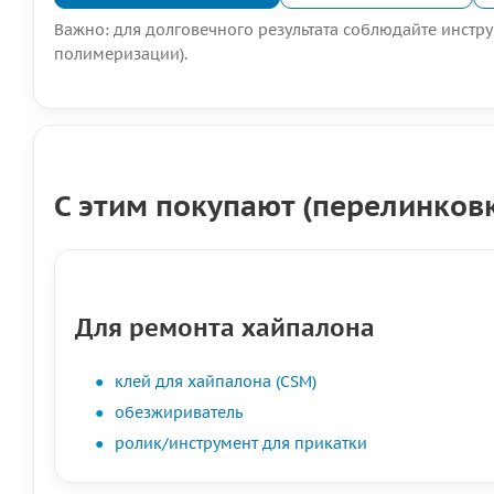
Важно: для долговечного результата соблюдайте инстр
полимеризации).
С этим покупают (перелинков
Для ремонта хайпалона
клей для хайпалона (CSM)
обезжириватель
ролик/инструмент для прикатки