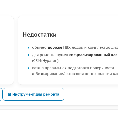
Недостатки
обычно
дороже
ПВХ-лодок и комплектующих
для ремонта нужен
специализированный кле
(CSM/Hypalon)
важна правильная подготовка поверхности
(обезжиривание/активация по технологии кл
🧰 Инструмент для ремонта