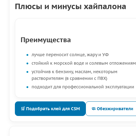
Плюсы и минусы хайпалона
Преимущества
лучше переносит солнце, жару и УФ
стойкий к морской воде и солевым отложениям
устойчив к бензину, маслам, некоторым
растворителям (в сравнении с ПВХ)
подходит для профессиональной эксплуатации
🛒 Подобрать клей для CSM
🧼 Обезжириватели