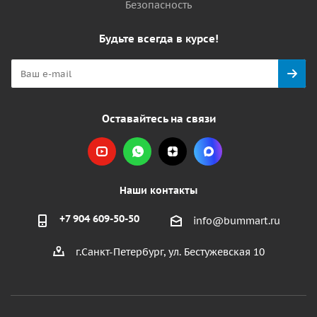
Безопасность
Будьте всегда в курсе!
Оставайтесь на связи
Наши контакты
+7 904 609-50-50
info@bummart.ru
г.Санкт-Петербург, ул. Бестужевская 10