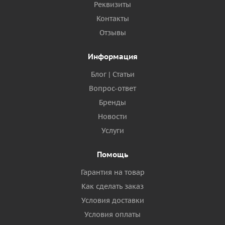
Реквизиты
Контакты
Отзывы
Информация
Блог | Статьи
Вопрос-ответ
Бренды
Новости
Услуги
Помощь
Гарантия на товар
Как сделать заказ
Условия доставки
Условия оплаты