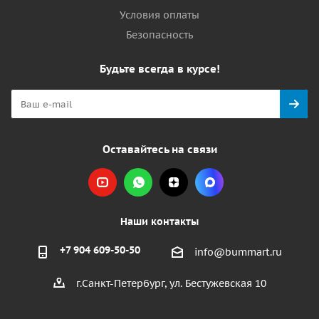
Условия оплаты
Безопасность
Будьте всегда в курсе!
Оставайтесь на связи
Наши контакты
+7 904 609-50-50
info@bummart.ru
г.Санкт-Петербург, ул. Бестужевская 10