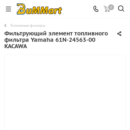
0
Топливные фильтры
Фильтрующий элемент топливного
фильтра Yamaha 61N-24563-00
KACAWA