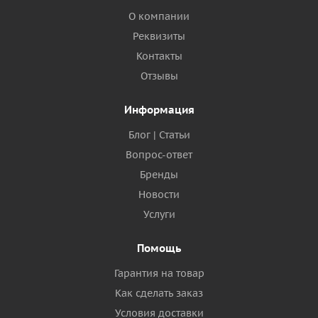
О компании
Реквизиты
Контакты
Отзывы
Информация
Блог | Статьи
Вопрос-ответ
Бренды
Новости
Услуги
Помощь
Гарантия на товар
Как сделать заказ
Условия доставки