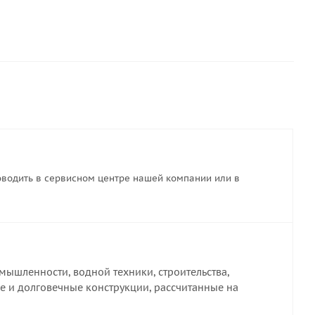
водить в сервисном центре нашей компании или в
ышленности, водной техники, строительства,
е и долговечные конструкции, рассчитанные на